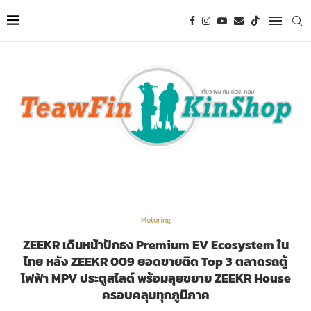
Motoring
ZEEKR เดินหน้าปักธง Premium EV Ecosystem ใน
ไทย หลัง ZEEKR 009 ยอดขายติด Top 3 ตลาดรถตู้
ไฟฟ้า MPV ประตูสไลด์ พร้อมลุยขยาย ZEEKR House
ครอบคลุมทุกภูมิภาค