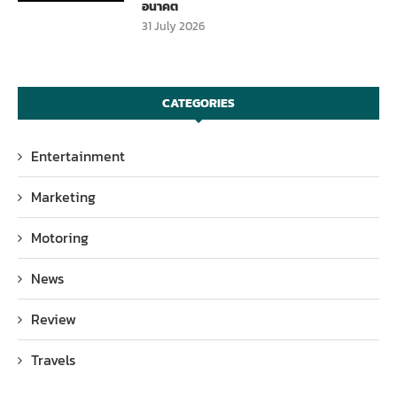
อนาคต
31 July 2026
CATEGORIES
Entertainment
Marketing
Motoring
News
Review
Travels