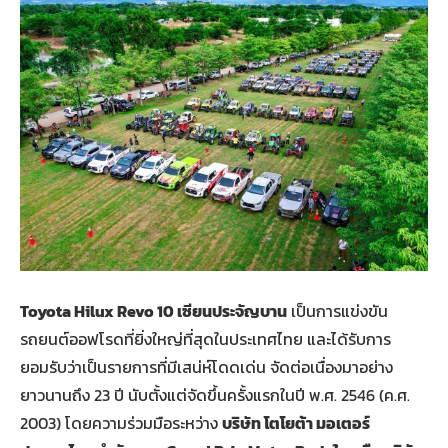
Toyota Hilux Revo 10 เซียนประจัญบาน
เป็นการแข่งขัน
รถยนต์ออฟโรดที่ยิ่งใหญ่ที่สุดในประเทศไทย และได้รับการ
ยอมรับว่าเป็นรายการที่มีเสน่ห์โดดเด่น จัดต่อเนื่องมาอย่าง
ยาวนานถึง 23 ปี นับตั้งแต่จัดขึ้นครั้งแรกในปี พ.ศ. 2546 (ค.ศ.
2003) โดยความร่วมมือระหว่าง
บริษัท โตโยต้า มอเตอร์