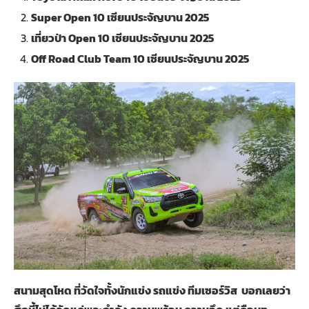
Super Open 10 เซียนประจัญบาน 2025
เที่ยวป่า
Open 10 เซียนประจัญบาน 2025
Off Road Club Team 10 เซียนประจัญบาน 2025
สนามสุดโหด ที่วัดใจทั้งนักแข่ง รถแข่ง ทีมเซอร์วิส บอกเลยว่า