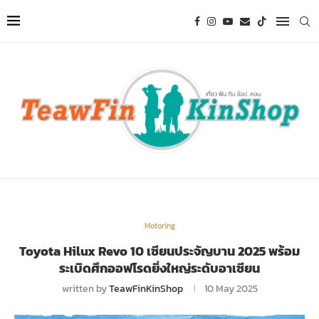
Motoring
Toyota Hilux Revo 10 เซียนประจัญบาน 2025 พร้อม
ระเบิดศึกออฟโรดยิ่งใหญ่ระดับอาเซียน
written by
TeawFinKinShop
10 May 2025