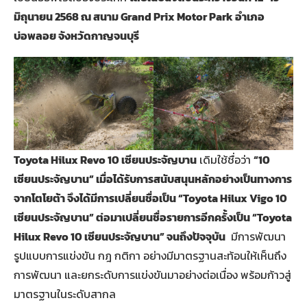
มิถุนายน 2568 ณ สนาม Grand Prix Motor Park อำเภอ
บ่อพลอย จังหวัดกาญจนบุรี
Toyota Hilux Revo 10 เซียนประจัญบาน
เดิมใช้ชื่อว่า
“10
เซียนประจัญบาน” เมื่อได้รับการสนับสนุนหลักอย่างเป็นทางการ
จากโตโยต้า จึงได้มีการเปลี่ยนชื่อเป็น “Toyota Hilux Vigo 10
เซียนประจัญบาน” ต่อมาเปลี่ยนชื่อรายการอีกครั้งเป็น “Toyota
Hilux Revo 10 เซียนประจัญบาน” จนถึงปัจจุบัน
มีการพัฒนา
รูปแบบการแข่งขัน กฎ กติกา อย่างมีมาตรฐานสะท้อนให้เห็นถึง
การพัฒนา และยกระดับการแข่งขันมาอย่างต่อเนื่อง พร้อมก้าวสู่
มาตรฐานในระดับสากล