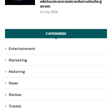
พลิกโฉมประสบการณ์การเดินทางอัจฉริยะสู่
อนาคต
31 July 2026
CATEGORIES
Entertainment
Marketing
Motoring
News
Review
Travels