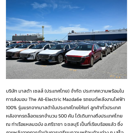
บริษัท มาสด้า เซลส์ (ประเทศไทย) จำกัด ประกาศความพร้อมใน
การส่งมอบ The All-Electric Mazda6e รถยนต์พลังงานไฟฟ้า
100% รุ่นแรกจากมาสด้าในประเทศไทยให้แก่ ลูกค้าทั่วประเทศ
หลังจากรถล็อตแรกจำนวน 500 คัน ได้เดินทางถึงประเทศไทย
ณ ท่าเรือแหลมฉบัง อ.ศรีราชา จ.ชลบุรี เป็นที่เรียบร้อยแล้ว ซึ่ง
ภายหลังจากการดำเนินการเตรียมความพร้อมด้านต่าง ๆ เสร็จ