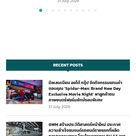
31 July 2026
RECENT POSTS
มิลเลนเนียม ออโต้ กรุ๊ป จัดกิจกรรมแทนคำ
ขอบคุณ ‘Spider-Man: Brand New Day
Exclusive Movie Night’ พาลูกค้าชม
ภาพยนตร์ฟอร์มยักษ์รอบพิเศษ
31 July 2026
GWM สร้างประวัติศาสตร์หน้าใหม่ ประกาศ
ความสำเร็จแบรนด์รถยนต์รายแรกที่ผลิต