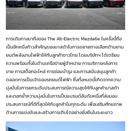
การเดินทางมาถึงของ The All-Electric Mazda6e ในครั้งนี้ถือ
เป็นอีกหนึ่งก้าวสำคัญของมาสด้าในการขยายทางเลือกด้านยาน
ยนต์พลังงานไฟฟ้าให้กับลูกค้าชาวไทย โดยบริษัทฯ ได้เตรียม
ความพร้อมทั้งในด้านเครือข่ายผู้จำหน่าย การบริการหลังการ
ขาย การสต็อกอะไหล่ การซ่อมบำรุง และการสนับสนุนลูกค้า
ตลอดการเป็นเจ้าของรถยนต์ไฟฟ้า ซึ่งทั้งหมดนี้เกิดจากความ
มุ่งมั่นในการยกระดับประสบการณ์ความสุขให้กับลูกค้ามาสด้า
และตอกย้ำความมุ่งมั่นในการเป็นแบรนด์อันดับหนึ่งที่ส่งมอบ
ประสบการณ์ที่ดีที่สุดให้กับลูกค้าในทุกระดับ เพื่อเสริมศักยภาพ
ด้านการแข่งขันและสร้างการเติบโตอย่างยั่งยืนในระยะยาว