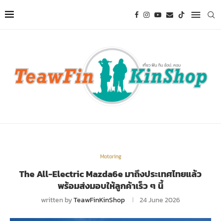
Motoring
The All-Electric Mazda6e มาถึงประเทศไทยแล้ว
พร้อมส่งมอบให้ลูกค้าเร็ว ๆ นี้
written by
TeawFinKinShop
24 June 2026