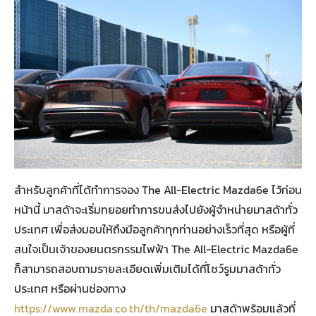
สำหรับลูกค้าที่ได้ทำการจอง The All-Electric Mazda6e ไว้ก่อน
หน้านี้ มาสด้าจะเริ่มทยอยทำการขนส่งไปยังผู้จำหน่ายมาสด้าทั่ว
ประเทศ เพื่อส่งมอบให้ถึงมือลูกค้าทุกท่านอย่างเร็วที่สุด หรือผู้ที่
สนใจเป็นเจ้าของยนตรกรรมไฟฟ้า The All-Electric Mazda6e
ก็สามารถสอบถามรายละเอียดเพิ่มเติมได้ที่โชว์รูมมาสด้าทั่ว
ประเทศ หรือผ่านช่องทาง
https://www.mazda.co.th/th/mazda6e
มาสด้าพร้อมแล้วที่