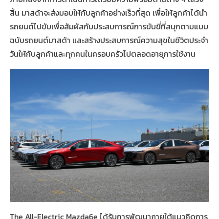
สิ้น มาสด้าจะส่งมอบให้กับลูกค้าอย่างเร็วที่สุด เพื่อให้ลูกค้าได้นำ
รถยนต์ไปขับเพื่อสัมผัสกับประสบการณ์การขับขี่ที่สนุกตามแบบ
ฉบับรถยนต์มาสด้า และสร้างประสบการณ์ความสุขในชีวิตประจำ
วันให้กับลูกค้าและทุกคนในครอบครัวไปตลอดอายุการใช้งาน
The All-Electric Mazda6e ได้รับการพัฒนาภายใต้แนวคิดการ