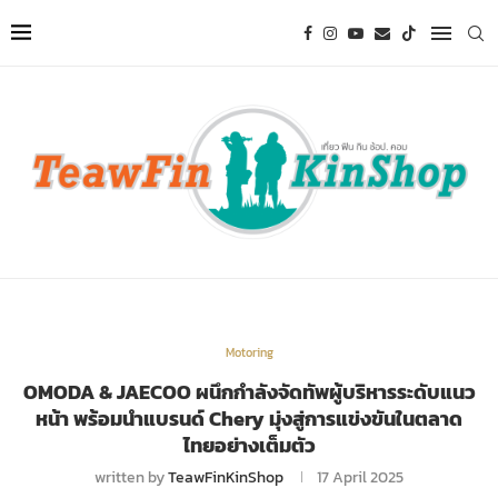
Motoring
OMODA & JAECOO ผนึกกำลังจัดทัพผู้บริหารระดับแนว
หน้า พร้อมนำแบรนด์ Chery มุ่งสู่การแข่งขันในตลาด
ไทยอย่างเต็มตัว
written by
TeawFinKinShop
17 April 2025