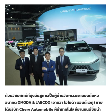
ด้วยวิสัยทัศน์ที่มุ่งมั่นสู่การเป็นผู้นำนวัตกรรมยานยนต์แห่ง
อนาคต OMODA & JAECOO
(
อ่านว่า โอโมด้า แอนด์ เจคู่) ภาย
ใต้บริษัท Chery Automobile
ผู้นำเทคโนโลยียานยนต์ชั้นนำ