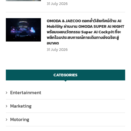
31 July 2026
OMODA & JAECOO ตอกย้ำวิสัยทัศน์ด้าน AI
Mobility ผ่านงาน OMODA SUPER AI NIGHT
พร้อมเผยนวัตกรรม Super AI Cockpit ที่จะ
พลิกโฉมประสบการณ์การเดินทางอัจฉริยะสู่
อนาคต
31 July 2026
CATEGORIES
Entertainment
Marketing
Motoring