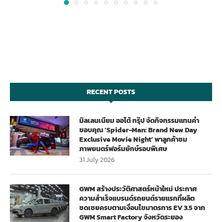
RECENT POSTS
มิลเลนเนียม ออโต้ กรุ๊ป จัดกิจกรรมแทนคำ
ขอบคุณ ‘Spider-Man: Brand New Day
Exclusive Movie Night’ พาลูกค้าชม
ภาพยนตร์ฟอร์มยักษ์รอบพิเศษ
31 July 2026
GWM สร้างประวัติศาสตร์หน้าใหม่ ประกาศ
ความสำเร็จแบรนด์รถยนต์รายแรกที่ผลิต
ชดเชยครบตามเงื่อนไขมาตรการ EV 3.5 จาก
GWM Smart Factory จังหวัดระยอง