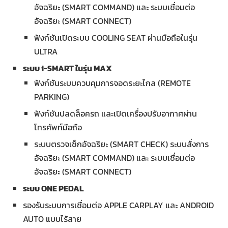
อัจฉริยะ (SMART COMMAND) และ ระบบเชื่อมต่อ
อัจฉริยะ (SMART CONNECT)
ฟังก์ชันเปิดระบบ COOLING SEAT ผ่านมือถือในรุ่น
ULTRA
ระบบ
i-SMART
ในรุ่น
MAX
ฟังก์ชันระบบควบคุมการจอดระยะไกล (REMOTE
PARKING)
ฟังก์ชันปลดล็อครถ และเปิดเครื่องปรับอากาศผ่าน
โทรศัพท์มือถือ
ระบบตรวจเช็กอัจฉริยะ (SMART CHECK) ระบบสั่งการ
อัจฉริยะ (SMART COMMAND) และ ระบบเชื่อมต่อ
อัจฉริยะ (SMART CONNECT)
ระบบ
ONE PEDAL
รองรับระบบการเชื่อมต่อ APPLE CARPLAY และ ANDROID
AUTO แบบไร้สาย