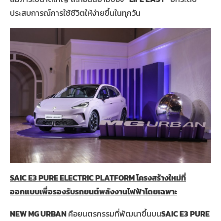
ประสบการณ์การใช้ชีวิตให้ง่ายขึ้นในทุกวัน
SAIC E3 PURE ELECTRIC PLATFORM โครงสร้างใหม่ที่
ออกแบบเพื่อรองรับรถยนต์พลังงานไฟฟ้าโดยเฉพาะ
NEW MG URBAN
คือยนตรกรรมที่พัฒนาขึ้นบน
SAIC E3 PURE