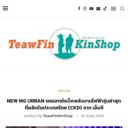
Motoring
NEW MG URBAN รถแฮทช์แบ็คพลังงานไฟฟ้ารุ่นล่าสุด
ที่ผลิตในประเทศไทย (CKD) จาก เอ็มจี
written by
TeawFinKinShop
10 June 2026