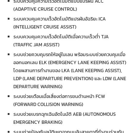
ระบบควบคุมความเร็วอัตโนมัติแบบแปรผัน ACC
(ADAPTIVE CRUISE CONTROL)
ระบบควบคุมความเร็วอัตโนมัติแปรผันอัฉริยะ ICA
(INTELLIGENT CRUISE ASSIST)
ระบบควบคุมความเร็วอัตโนมัติเมื่อความเร็วต่ำ TJA
(TRAFFIC JAM ASSIST)
ระบบช่วยควบคุมรถให้อยู่ในเลน พร้อมระบบช่วยควบคุมเมื่อ
ออกนอกเลน ELK (EMERGENCY LANE KEEPING ASSIST)
โดยผสานการทำงานของ LKA (LANE KEEPING ASSIST),
LDP (LANE DEPARTURE PREVENTION) และ LDW (LANE
DEPARTURE WARNING)
ระบบช่วยเตือนเมื่อเสี่ยงต่อการชนด้านหน้า FCW
(FORWARD COLLISION WARNING)
ระบบช่วยเบรกฉุกเฉินอัตโนมัติ AEB (AUTONOMOUS
EMERGENCY BRAKING)
ระบบช่วยป้องกันอุบัติเหตุจากมุมอับสายตาที่ทำงานร่วมกัน