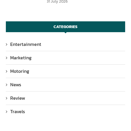
31 July 2026
CATEGORIES
Entertainment
Marketing
Motoring
News
Review
Travels