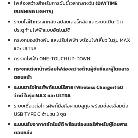
ไฟส่องสว่างสำหรับการขับขี่เวลากลางวัน
(DAYTIME
RUNNING LIGHTS)
ระบบไล่ฝ้ากระจกหลัง สปอยเลอร์หลัง และระบบเปิด-ปิด
ประตูท้ายไฟฟ้าแบบอัตโนมัติ
กระจกมองข้างพับ และปรับไฟฟ้า พร้อมไฟเลี้ยว ในรุ่น MAX
และ ULTRA
กระจกไฟฟ้า ONE-TOUCH UP-DOWN
กระจกแต่งหน้าพร้อมไฟส่องสว่างด้านผู้ขับขี่และผู้โดยสาร
ตอนหน้า
ระบบชาร์จโทรศัพท์แบบไร้สาย
(
Wireless Charger) 50
วัตต์ ในรุ่น MAX และ ULTRA
ระบบเชื่อมต่อโทรศัพท์มือถือผ่านบลูทูธ พร้อมช่องเชื่อมต่อ
USB TYPE C จำนวน 3 จุด
ระบบปรับอากาศอัตโนมัติ พร้อมช่องแอร์สำหรับผู้โดยสาร
ตอนหลัง