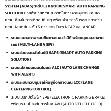
SYSTEM (ADAS) ระดับ L2 และระบบ SMART AUTO PARKING
SOLUTION
ช่วยอำนวยความสะดวกในการควบคุมรถ และลด
ความเสี่ยงในการเกิดอุบัติเหตุ พร้อมผ่านการรับรองมาตรฐาน
ความปลอดภัยระดับ 5 ดาว จาก Euro NCAP และ ANCAP
ระบบแสดงภาพรอบทิศทางแบบ 3 มิติ พร้อมมุมมองหลาย
เลน (
MULTI-LANE VIEW)
ระบบช่วยจอดอัตโนมัติ
SAPS
(SMART AUTO PARKING
SOLUTION)
ระบบเปลี่ยนเลนอัตโนมัติ
ALC (AUTO LANE CHANGE
WITH ALERT)
ระบบระบบควบคุมรถให้อยู่กึ่งกลางเลน
LCC (LANE
CENTERING CONTROL)
ระบบเบรกมือไฟฟ้า EPB (ELECTRONIC PARKING BRAKE)
พร้อมระบบป้องกันการไหล AVH (AUTO VEHICLE HOLD)