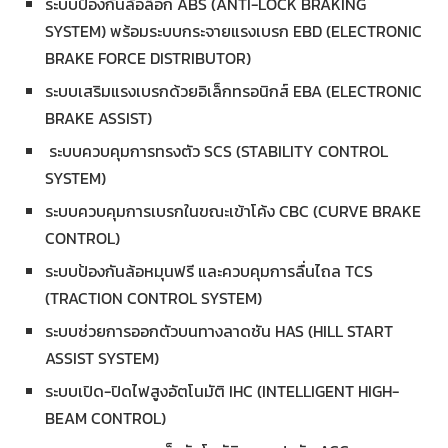
ระบบป้องกันล้อล็อก ABS (ANTI-LOCK BRAKING
SYSTEM) พร้อมระบบกระจายแรงเบรก EBD (ELECTRONIC
BRAKE FORCE DISTRIBUTOR)
ระบบเสริมแรงเบรกด้วยอิเล็กทรอนิกส์ EBA (ELECTRONIC
BRAKE ASSIST)
ระบบควบคุมการทรงตัว SCS (STABILITY CONTROL
SYSTEM)
ระบบควบคุมการเบรกในขณะเข้าโค้ง CBC (CURVE BRAKE
CONTROL)
ระบบป้องกันล้อหมุนฟรี และควบคุมการลื่นไถล TCS
(TRACTION CONTROL SYSTEM)
ระบบช่วยการออกตัวบนทางลาดชัน HAS (HILL START
ASSIST SYSTEM)
ระบบเปิด-ปิดไฟสูงอัตโนมัติ IHC (INTELLIGENT HIGH-
BEAM CONTROL)