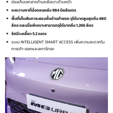
ช่องเก็บเอกสารด้านหลังเบาะด้านหน้า
ระยะวางขาที่นั่งตอนหลัง
984 มิลลิเมตร
พื้นที่เก็บสัมภาระสองชั้นด้านท้ายรถ จุได้มากสูงสุดถึง
480
ลิตร และเมื่อพับเบาะสามารถจุได้มากถึง 1,266 ลิตร
รัศมีวงเลี้ยว
5.2 เมตร
ระบบ INTELLIGENT SMART ACCESS เพิ่มความสะดวกใน
การเข้า-ออกและสตาร์ทรถ