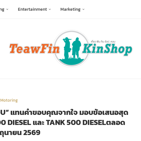
ng
Entertainment
Marketing
Motoring
U” แทนคำขอบคุณจากใจ มอบข้อเสนอสุด
300 DIESEL และ TANK 500 DIESELตลอด
ิถุนายน 2569