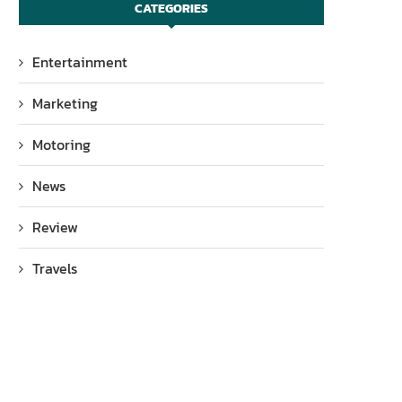
CATEGORIES
Entertainment
Marketing
Motoring
News
Review
Travels