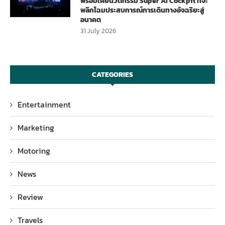
พร้อมเผยนวัตกรรม Super AI Cockpit ที่จะ
พลิกโฉมประสบการณ์การเดินทางอัจฉริยะสู่
อนาคต
31 July 2026
CATEGORIES
Entertainment
Marketing
Motoring
News
Review
Travels