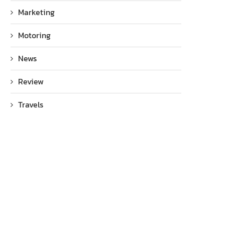
Marketing
Motoring
News
Review
Travels