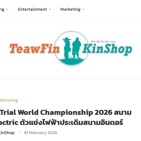
ng
Entertainment
Marketing
Motoring
ก X-Trial World Championship 2026 สนาม
Electric ตัวแข่งไฟฟ้าประเดิมสนามอินดอร์
KinShop
10 February 2026