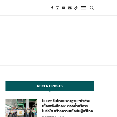
RECENT POSTS
ปั๊ม PT รับป้ายมาตรฐาน “หัวจ่าย
เชื้อเพลิงสีทอง” ตอกย้ำบริการ
โปร่งใส สร้างความเชื่อมั่นผู้บริโภค
9 August 2026