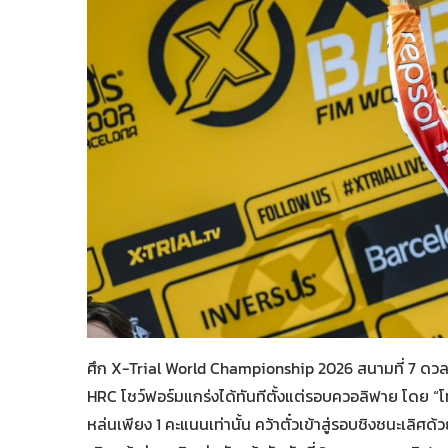
ศึก X-Trial World Championship 2026 สนามที่ 7 ดวลกันเ
HRC โชว์ฟอร์มแกร่งได้ทันทีตั้งแต่รอบควอลิฟาย โดย “โ
หล่นเพียง 1 คะแนนเท่านั้น คว้าตั๋วเข้าสู่รอบชิงชนะเลิศ