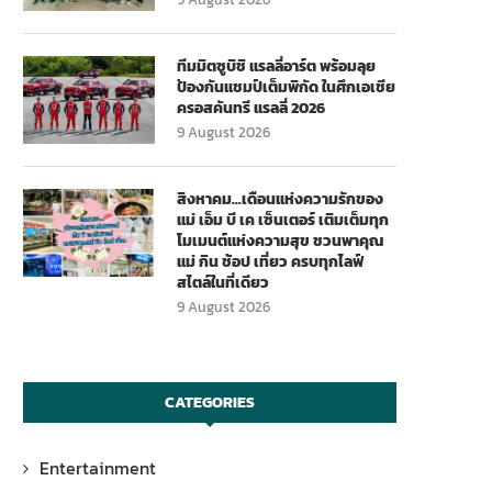
ทีมมิตซูบิชิ แรลลี่อาร์ต พร้อมลุย
ป้องกันแชมป์เต็มพิกัด ในศึกเอเชีย
ครอสคันทรี แรลลี่ 2026
9 August 2026
สิงหาคม…เดือนแห่งความรักของ
แม่ เอ็ม บี เค เซ็นเตอร์ เติมเต็มทุก
โมเมนต์แห่งความสุข ชวนพาคุณ
แม่ กิน ช้อป เที่ยว ครบทุกไลฟ์
สไตล์ในที่เดียว
9 August 2026
CATEGORIES
Entertainment