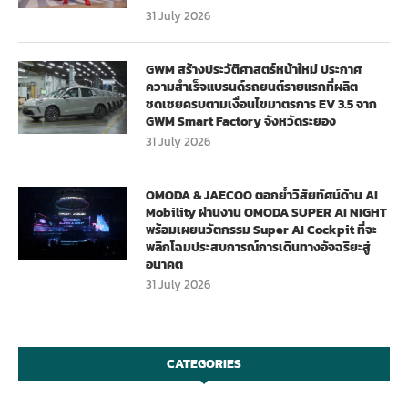
31 July 2026
GWM สร้างประวัติศาสตร์หน้าใหม่ ประกาศ
ความสำเร็จแบรนด์รถยนต์รายแรกที่ผลิต
ชดเชยครบตามเงื่อนไขมาตรการ EV 3.5 จาก
GWM Smart Factory จังหวัดระยอง
31 July 2026
OMODA & JAECOO ตอกย้ำวิสัยทัศน์ด้าน AI
Mobility ผ่านงาน OMODA SUPER AI NIGHT
พร้อมเผยนวัตกรรม Super AI Cockpit ที่จะ
พลิกโฉมประสบการณ์การเดินทางอัจฉริยะสู่
อนาคต
31 July 2026
CATEGORIES