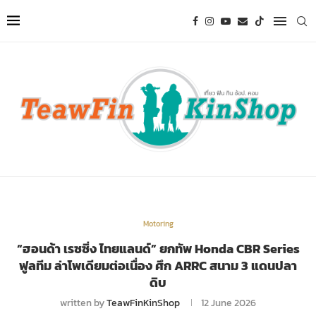
Motoring
“ฮอนด้า เรซซิ่ง ไทยแลนด์” ยกทัพ Honda CBR Series
ฟูลทีม ล่าโพเดียมต่อเนื่อง ศึก ARRC สนาม 3 แดนปลา
ดิบ
written by
TeawFinKinShop
12 June 2026