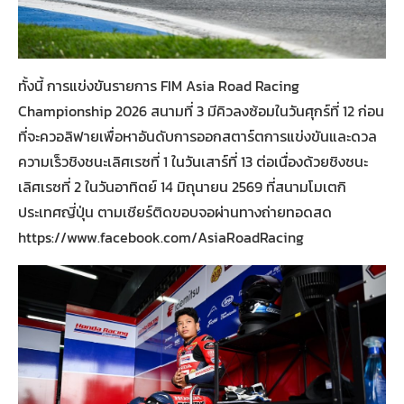
ทั้งนี้ การแข่งขันรายการ FIM Asia Road Racing
Championship 2026 สนามที่ 3 มีคิวลงซ้อมในวันศุกร์ที่ 12 ก่อน
ที่จะควอลิฟายเพื่อหาอันดับการออกสตาร์ตการแข่งขันและดวล
ความเร็วชิงชนะเลิศเรซที่ 1 ในวันเสาร์ที่ 13 ต่อเนื่องด้วยชิงชนะ
เลิศเรซที่ 2 ในวันอาทิตย์ 14 มิถุนายน 2569 ที่สนามโมเตกิ
ประเทศญี่ปุ่น ตามเชียร์ติดขอบจอผ่านทางถ่ายทอดสด
https://www.facebook.com/AsiaRoadRacing