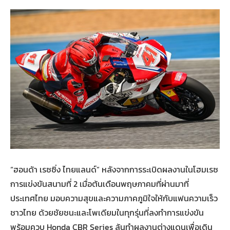
“ฮอนด้า เรซซิ่ง ไทยแลนด์” หลังจากการระเบิดผลงานในโฮมเรซ
การแข่งขันสนามที่ 2 เมื่อต้นเดือนพฤษภาคมที่ผ่านมาที่
ประเทศไทย มอบความสุขและความภาคภูมิใจให้กับแฟนความเร็ว
ชาวไทย ด้วยชัยชนะและโพเดียมในทุกรุ่นที่ลงทำการแข่งขัน
พร้อมควบ Honda CBR Series ลุ้นทำผลงานต่างแดนเพื่อเดิน