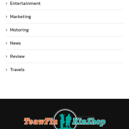
Entertainment
Marketing
Motoring
News
Review
Travels