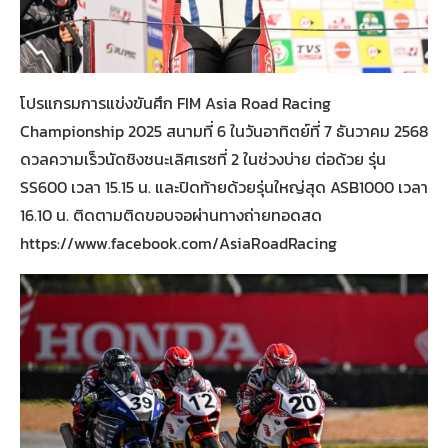
โปรแกรมการแข่งขันศึก FIM Asia Road Racing
Championship 2025 สนามที่ 6 ในวันอาทิตย์ที่ 7 ธันวาคม 2568
ดวลความเร็วนัดชิงชนะเลิศเรซที่ 2 ในช่วงบ่าย ต่อด้วย รุ่น
SS600 เวลา 15.15 น. และปิดท้ายด้วยรุ่นใหญ่สุด ASB1000 เวลา
16.10 น. ติดตามติดขอบจอผ่านทางถ่ายทอดสด
https://www.facebook.com/AsiaRoadRacing