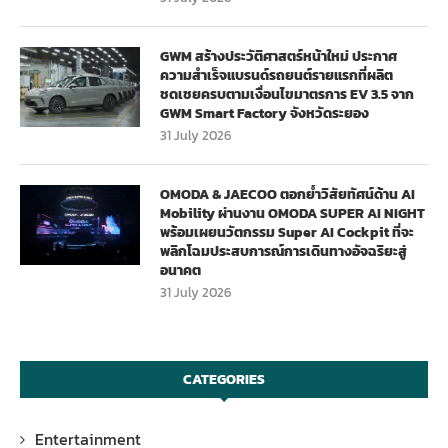
GWM สร้างประวัติศาสตร์หน้าใหม่ ประกาศ
ความสำเร็จแบรนด์รถยนต์รายแรกที่ผลิต
ชดเชยครบตามเงื่อนไขมาตรการ EV 3.5 จาก
GWM Smart Factory จังหวัดระยอง
31 July 2026
OMODA & JAECOO ตอกย้ำวิสัยทัศน์ด้าน AI
Mobility ผ่านงาน OMODA SUPER AI NIGHT
พร้อมเผยนวัตกรรม Super AI Cockpit ที่จะ
พลิกโฉมประสบการณ์การเดินทางอัจฉริยะสู่
อนาคต
31 July 2026
CATEGORIES
Entertainment