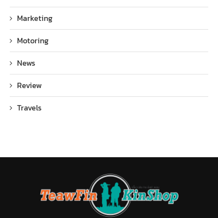
Marketing
Motoring
News
Review
Travels