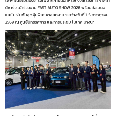
ไฟฟ้าโดยไม่ต้องชาร์จไฟจากภายนอกหรือกังวลเรื่องการหาสถา
นีชาร์จ เข้าร่วมงาน FAST AUTO SHOW 2026 พร้อมข้อเสนอ
และโปรโมชันสุดคุ้มพิเศษตลอดงาน ระหว่างวันที่ 1-5 กรกฎาคม
2569 ณ ศูนย์นิทรรศการ และการประชุม ไบเทค บางนา