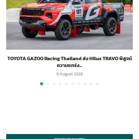
TOYOTA GAZOO Racing Thailand ส่ง Hilux TRAVO พิสูจน์
ความแกร่ง...
9 August 2026