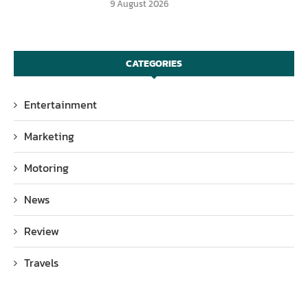
9 August 2026
CATEGORIES
Entertainment
Marketing
Motoring
News
Review
Travels