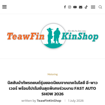
Motoring
นิสสันนำทัพรถยนต์รุ่นยอดนิยมจากเทคโนโลยี อี-พาว
เวอร์ พร้อมโปรโมชันสุดพิเศษร่วมงาน FAST AUTO
SHOW 2026
written by
TeawFinKinShop
1 July 2026