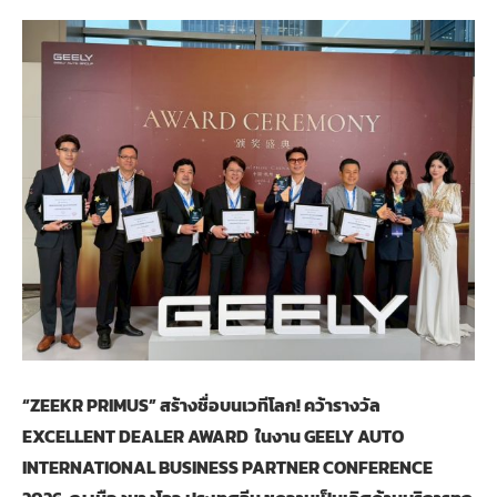
“ZEEKR PRIMUS” สร้างชื่อบนเวทีโลก! คว้ารางวัล
EXCELLENT DEALER AWARD ในงาน GEELY AUTO
INTERNATIONAL BUSINESS PARTNER CONFERENCE