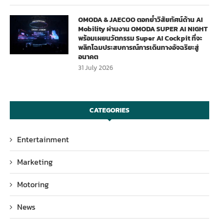
OMODA & JAECOO ตอกย้ำวิสัยทัศน์ด้าน AI
Mobility ผ่านงาน OMODA SUPER AI NIGHT
พร้อมเผยนวัตกรรม Super AI Cockpit ที่จะ
พลิกโฉมประสบการณ์การเดินทางอัจฉริยะสู่
อนาคต
31 July 2026
CATEGORIES
Entertainment
Marketing
Motoring
News