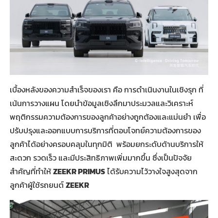
เบื้องหลังของความสำเร็จของเรา คือ การดำเนินงานในเชิงรุก ที่
เน้นการวางแผน โดยนำข้อมูลเชิงลึกมาประมวลและวิเคราะห์
พฤติกรรมความต้องการของลูกค้าอย่างถูกต้องและแม่นยำ เพื่อ
ปรับปรุงและออกแบบการบริการที่ตอบโจทย์ความต้องการของ
ลูกค้าได้อย่างครอบคลุมในทุกมิติ พร้อมยกระดับด้านบริการให้
สะดวก รวดเร็ว และมีประสิทธิภาพเพิ่มมากขึ้น ซึ่งเป็นปัจจัย
สำคัญที่ทำให้
ZEEKR PRIMUS
ได้รับความไว้วางใจสูงสุดจาก
ลูกค้าผู้ใช้รถยนต์
ZEEKR