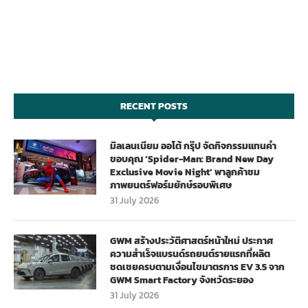
RECENT POSTS
มิลเลนเนียม ออโต้ กรุ๊ป จัดกิจกรรมแทนคำ
ขอบคุณ ‘Spider-Man: Brand New Day
Exclusive Movie Night’ พาลูกค้าชม
ภาพยนตร์ฟอร์มยักษ์รอบพิเศษ
31 July 2026
GWM สร้างประวัติศาสตร์หน้าใหม่ ประกาศ
ความสำเร็จแบรนด์รถยนต์รายแรกที่ผลิต
ชดเชยครบตามเงื่อนไขมาตรการ EV 3.5 จาก
GWM Smart Factory จังหวัดระยอง
31 July 2026