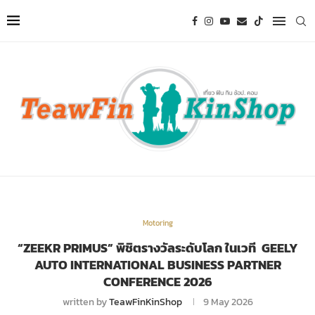
Motoring
“ZEEKR PRIMUS” พิชิตรางวัลระดับโลก ในเวที GEELY
AUTO INTERNATIONAL BUSINESS PARTNER
CONFERENCE 2026
written by
TeawFinKinShop
9 May 2026