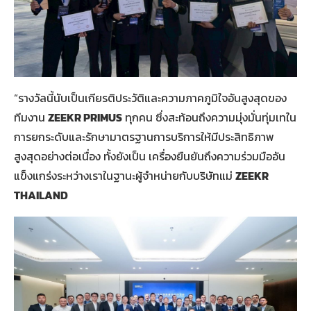
“รางวัลนี้นับเป็นเกียรติประวัติและความภาคภูมิใจอันสูงสุดของ
ทีมงาน
ZEEKR PRIMUS
ทุกคน ซึ่งสะท้อนถึงความมุ่งมั่นทุ่มเทใน
การยกระดับและรักษามาตรฐานการบริการให้มีประสิทธิภาพ
สูงสุดอย่างต่อเนื่อง ทั้งยังเป็น เครื่องยืนยันถึงความร่วมมืออัน
แข็งแกร่งระหว่างเราในฐานะผู้จำหน่ายกับบริษัทแม่
ZEEKR
THAILAND