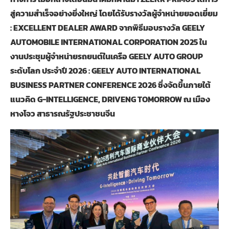
สู่ความสำเร็จอย่างยิ่งใหญ่ โดยได้รับรางวัลผู้จำหน่ายยอดเยี่ยม
: EXCELLENT DEALER AWARD จากพิธีมอบรางวัล GEELY
AUTOMOBILE INTERNATIONAL CORPORATION 2025 ใน
งานประชุมผู้จำหน่ายรถยนต์ในเครือ GEELY AUTO GROUP
ระดับโลก ประจำปี 2026 : GEELY AUTO INTERNATIONAL
BUSINESS PARTNER CONFERENCE 2026 ซึ่งจัดขึ้นภายใต้
แนวคิด G-INTELLIGENCE, DRIVENG TOMORROW ณ เมือง
หางโจว สาธารณรัฐประชาชนจีน