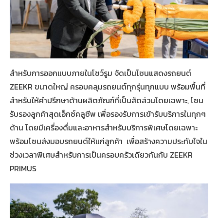
สำหรับการออกแบบภายในโชว์รูม จัดเป็นโซนแสดงรถยนต์
ZEEKR ขนาดใหญ่ ครอบคลุมรถยนต์ทุกรุ่นทุกแบบ พร้อมพื้นที่
สำหรับให้คำปรึกษาด้านผลิตภัณฑ์ที่เป็นสัดส่วนโดยเฉพาะ, โซน
รับรองลูกค้าสุดเอ็กซ์คลูซีพ เพื่อรองรับการเข้ารับบริการในทุกๆ
ด้าน โดยมีเครื่องดื่มและอาหารสำหรับบริการพิเศษโดยเฉพาะ
พร้อมโซนส่งมอบรถยนต์ให้แก่ลูกค้า เพื่อสร้างความประทับใจใน
ช่วงเวลาพิเศษสำหรับการเป็นครอบครัวเดียวกันกับ ZEEKR
PRIMUS