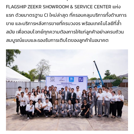
FLAGSHIP ZEEKR SHOWROOM & SERVICE CENTER แห่ง
แรก ด้วยมาตรฐาน CI ใหม่ล่าสุด ที่ครอบคลุมบริการทั้งด้านการ
ขาย และบริการหลังการขายที่ครบวงจร พร้อมเทคโนโลยีที่ล้ำ
สมัย เพื่อตอบโจทย์ทุกความต้องการให้แก่ลูกค้าอย่างครบถ้วน
สมบูรณ์แบบและรองรับการเติบโตของลูกค้าในอนาคต