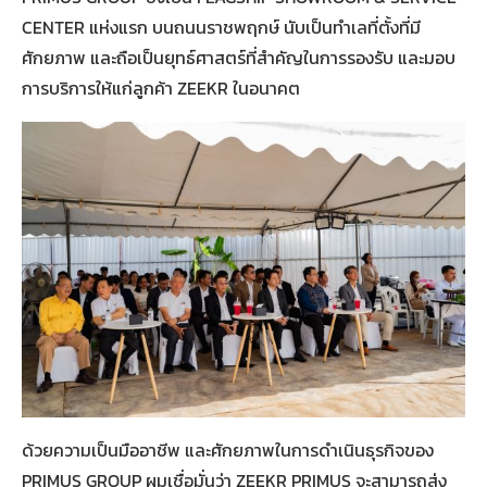
CENTER แห่งแรก บนถนนราชพฤกษ์ นับเป็นทำเลที่ตั้งที่มี
ศักยภาพ และถือเป็นยุทธ์ศาสตร์ที่สำคัญในการรองรับ และมอบ
การบริการให้แก่ลูกค้า ZEEKR ในอนาคต
ด้วยความเป็นมืออาชีพ และศักยภาพในการดำเนินธุรกิจของ
PRIMUS GROUP ผมเชื่อมั่นว่า ZEEKR PRIMUS จะสามารถส่ง