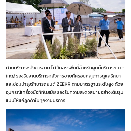
ด้านบริการหลังการขาย ได้จัดสรรพื้นที่สำหรับศูนย์บริการขนาด
ใหญ่ รองรับงานบริการหลังการขายที่ครอบคลุมการดูแลรักษา
และซ่อมบำรุงรักษารถยนต์ ZEEKR ตามมาตรฐานระดับสูง ด้วย
อุปกรณ์เครื่องมือที่ทันสมัย รองรับความสะดวสบายอย่างเต็มรูป
แบบให้แก่ลูกค้าในทุกงานบริการ