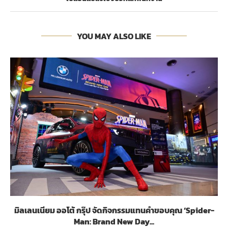
YOU MAY ALSO LIKE
มิลเลนเนียม ออโต้ กรุ๊ป จัดกิจกรรมแทนคำขอบคุณ ‘Spider-
Man: Brand New Day...