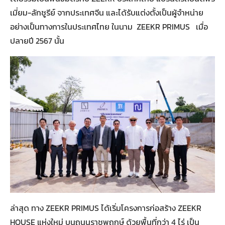
เมี่ยม-ลักชูรีย์ จากประเทศจีน และได้รับแต่งตั้งเป็นผู้จำหน่าย
อย่างเป็นทางการในประเทศไทย ในนาม ZEEKR PRIMUS เมื่อ
ปลายปี 2567 นั้น
ล่าสุด ทาง ZEEKR PRIMUS ได้เริ่มโครงการก่อสร้าง ZEEKR
HOUSE แห่งใหม่ บนถนนราชพฤกษ์ ด้วยพื้นที่กว่า 4 ไร่ เป็น