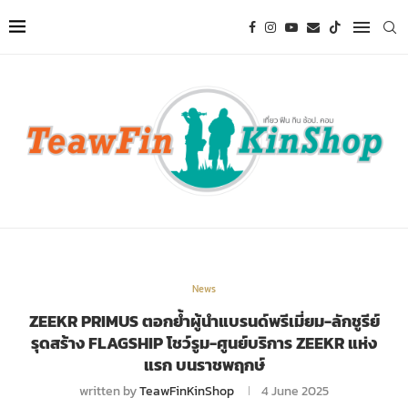
News
ZEEKR PRIMUS ตอกย้ำผู้นำแบรนด์พรีเมี่ยม-ลักชูรีย์
รุดสร้าง FLAGSHIP โชว์รูม-ศูนย์บริการ ZEEKR แห่ง
แรก บนราชพฤกษ์
written by
TeawFinKinShop
4 June 2025