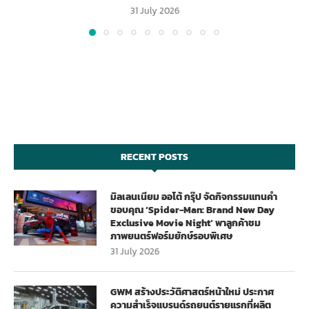
31 July 2026
RECENT POSTS
มิลเลนเนียม ออโต้ กรุ๊ป จัดกิจกรรมแทนคำ
ขอบคุณ ‘Spider-Man: Brand New Day
Exclusive Movie Night’ พาลูกค้าชม
ภาพยนตร์ฟอร์มยักษ์รอบพิเศษ
31 July 2026
GWM สร้างประวัติศาสตร์หน้าใหม่ ประกาศ
ความสำเร็จแบรนด์รถยนต์รายแรกที่ผลิต