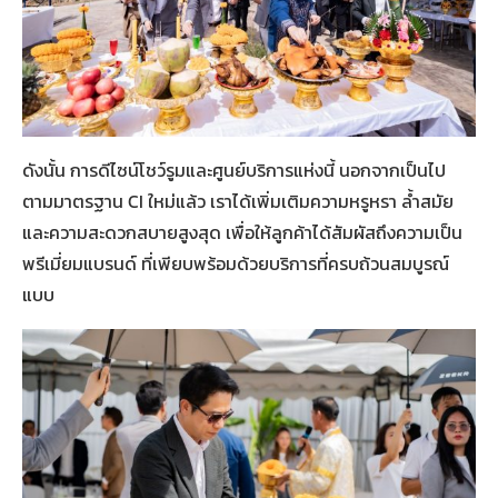
ดังนั้น การดีไซน์โชว์รูมและศูนย์บริการแห่งนี้ นอกจากเป็นไป
ตามมาตรฐาน CI ใหม่แล้ว เราได้เพิ่มเติมความหรูหรา ล้ำสมัย
และความสะดวกสบายสูงสุด เพื่อให้ลูกค้าได้สัมผัสถึงความเป็น
พรีเมี่ยมแบรนด์ ที่เพียบพร้อมด้วยบริการที่ครบถ้วนสมบูรณ์
แบบ