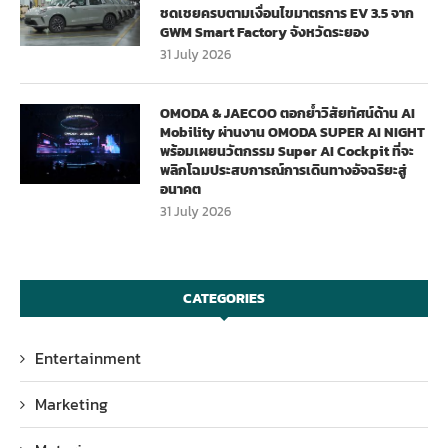
ชดเชยครบตามเงื่อนไขมาตรการ EV 3.5 จาก
GWM Smart Factory จังหวัดระยอง
31 July 2026
OMODA & JAECOO ตอกย้ำวิสัยทัศน์ด้าน AI
Mobility ผ่านงาน OMODA SUPER AI NIGHT
พร้อมเผยนวัตกรรม Super AI Cockpit ที่จะ
พลิกโฉมประสบการณ์การเดินทางอัจฉริยะสู่
อนาคต
31 July 2026
CATEGORIES
Entertainment
Marketing