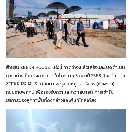
สำหรับ ZEEKR HOUSE แห่งนี้ คาดว่าจะแล้วเสร็จและเปิดดำเนิน
การอย่างเป็นทางการ ภายในไตรมาส 3 ของปี 2568 ปัจจุบัน ทาง
ZEEKR PRIMUS ได้จัดทำโชว์รูมและศูนย์บริการ (ชั่วคราว) บน
ถนนราชพฤกษ์ เพื่อรองรับความสะดวกสบายในการเข้ารับ
บริการของลูกค้าพื้นที่ดังกล่าวและพื้นที่ใกล้เคียง