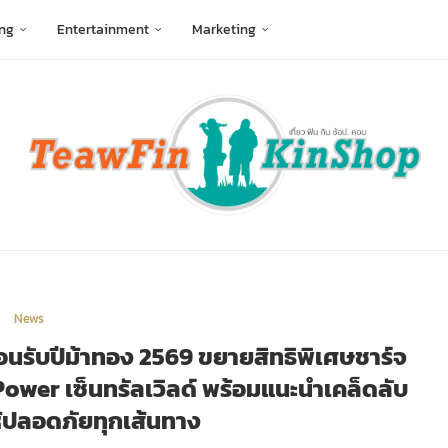
ng
Entertainment
Marketing
News
อนรับปีม้าทอง 2569 ขยายสิทธิพิเศษชาร์จ
 Power เซ็นทรัลเวิลด์ พร้อมแนะนำเคล็ดลับ
ห้ปลอดภัยทุกเส้นทาง