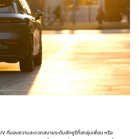
ที่มอบความสะดวกสบายระดับลักชูรีทั้งกลุ่มเพื่อน หรือ