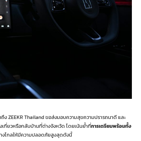
ล้จะมาถึง ZEEKR Thailand ขอส่งมอบความสุขความปรารถนาดี และ
ที่ยวหรือกลับบ้านที่ต่างจังหวัด โดยเน้นย้ำที่
การเตรียมพร้อมทั้ง
ีทางไกลให้มีความปลอดภัยสูงสุดดังนี้