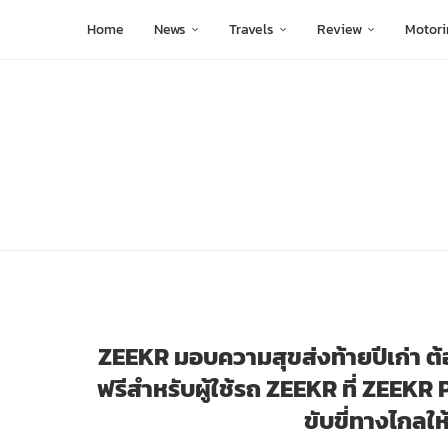
Home
News
Travels
Review
Motori
ZEEKR มอบความสุขส่งท้ายปีเก่า ต้
ฟรีสำหรับผู้ใช้รถ ZEEKR ที่ ZEEKR
ขับขี่ทางไกลใ