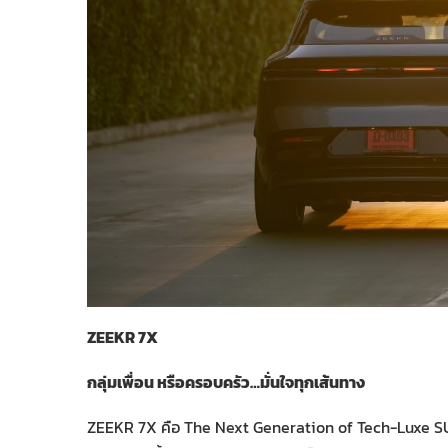
ZEEKR 7X
กลุ่มเพื่อน หรือครอบครัว
…มั่นใจทุกเส้นทาง
ZEEKR 7X คือ The Next Generation of Tech-Luxe SUV 