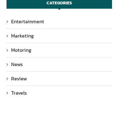
CATEGORIES
Entertainment
Marketing
Motoring
News
Review
Travels