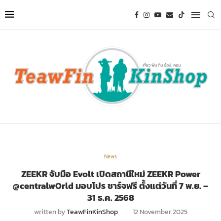
News
ZEEKR จับมือ Evolt เปิดสถานีใหม่ ZEEKR Power
@centralwOrld มอบโปร ชาร์จฟรี ตั้งแต่วันที่ 7 พ.ย. –
31 ธ.ค. 2568
written by
TeawFinKinShop
12 November 2025