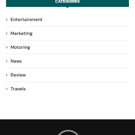
CATEGORIES
Entertainment
Marketing
Motoring
News
Review
Travels