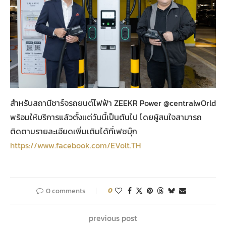
สำหรับสถานีชาร์จรถยนต์ไฟฟ้า ZEEKR Power @centralwOrld
พร้อมให้บริการแล้วตั้งแต่วันนี้เป็นต้นไป โดยผู้สนใจสามารถ
ติดตามรายละเอียดเพิ่มเติมได้ที่เฟซบุ๊ก
https://www.facebook.com/EVolt.TH
0 comments
0
previous post