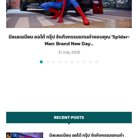
มิลเลนเนียม ออโต้ กรุ๊ป จัดกิจกรรมแทนคำขอบคุณ ‘Spider-
Man: Brand New Day...
31 July 2026
RECENT POSTS
มิลเลนเนียม ออโต้ กรุ๊ป จัดกิจกรรมแทนคำ