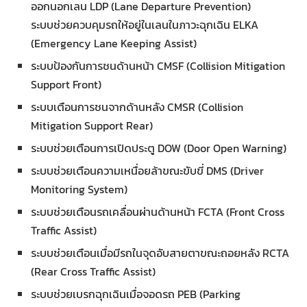
ออกนอกเลน LDP (Lane Departure Prevention)
ระบบช่วยควบคุมรถให้อยู่ในเลนในภาวะฉุกเฉิน ELKA
(Emergency Lane Keeping Assist)
ระบบป้องกันการชนด้านหน้า CMSF (Collision Mitigation
Support Front)
ระบบเตือนการชนจากด้านหลัง CMSR (Collision
Mitigation Support Rear)
ระบบช่วยเตือนการเปิดประตู DOW (Door Open Warning)
ระบบช่วยเตือนความเหนื่อยล้าขณะขับขี่ DMS (Driver
Monitoring System)
ระบบช่วยเตือนรถเคลื่อนผ่านด้านหน้า FCTA (Front Cross
Traffic Assist)
ระบบช่วยเตือนเมื่อมีรถในจุดอับสายตาขณะถอยหลัง RCTA
(Rear Cross Traffic Assist)
ระบบช่วยเบรกฉุกเฉินเมื่อจอดรถ PEB (Parking