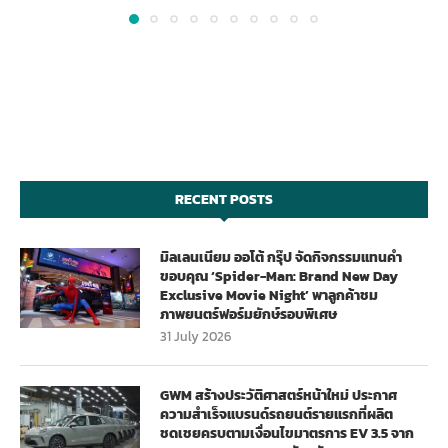
RECENT POSTS
มิลเลนเนียม ออโต้ กรุ๊ป จัดกิจกรรมแทนคำ
ขอบคุณ ‘Spider-Man: Brand New Day
Exclusive Movie Night’ พาลูกค้าชม
ภาพยนตร์ฟอร์มยักษ์รอบพิเศษ
31 July 2026
GWM สร้างประวัติศาสตร์หน้าใหม่ ประกาศ
ความสำเร็จแบรนด์รถยนต์รายแรกที่ผลิต
ชดเชยครบตามเงื่อนไขมาตรการ EV 3.5 จาก