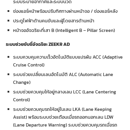
ระบบระบายอากาศและระบบนวด
ช่องแอร์หน้าพร้อมปรับทิศทางผ่านหน้าจอ / ช่องแอร์หลัง
ประตูไฟฟ้าด้านคนขับและผู้โดยสารด้านหน้า
หน้าจออัจฉริยะที่เสา B (Intelligent B – Pillar Screen)
ระบบช่วยขับขี่อัจฉริยะ
ZEEKR AD
ระบบควบคุมความเร็วอัตโนมัติแบบแปรผัน ACC (Adaptive
Cruise Control)
ระบบช่วยเปลี่ยนเลนอัตโนมัติ ALC (Automatic Lane
Change)
ระบบช่วยควบคุมให้อยู่กลางเลน LCC (Lane Centering
Control)
ระบบช่วยควบคุมรถให้อยู่ในเลน LKA (Lane Keeping
Assist) พร้อมระบบช่วยเตือนเมื่อรถออกนอกเลน LDW
(Lane Departure Warning) ระบบช่วยควบคุมรถเมื่อรถ