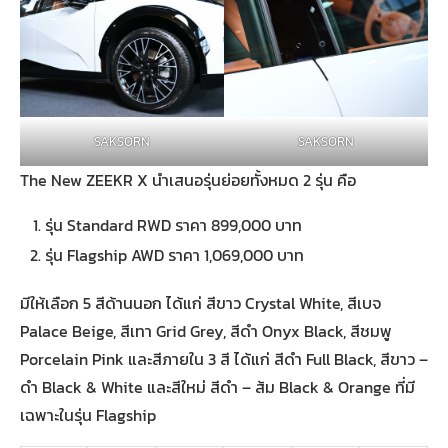
SAKSORN
SAKSORN
The New ZEEKR X นำเสนอรุ่นย่อยทั้งหมด 2 รุ่น คือ
รุ่น Standard RWD ราคา 899,000 บาท
รุ่น Flagship AWD ราคา 1,069,000 บาท
มีให้เลือก 5 สีด้านนอก ได้แก่ สีขาว Crystal White, สีเบจ
Palace Beige, สีเทา Grid Grey, สีดำ Onyx Black, สีชมพู
Porcelain Pink และสีภายใน 3 สี ได้แก่ สีดำ Full Black, สีขาว –
ดำ Black & White และสีใหม่ สีดำ – ส้ม Black & Orange ที่มี
เฉพาะในรุ่น Flagship