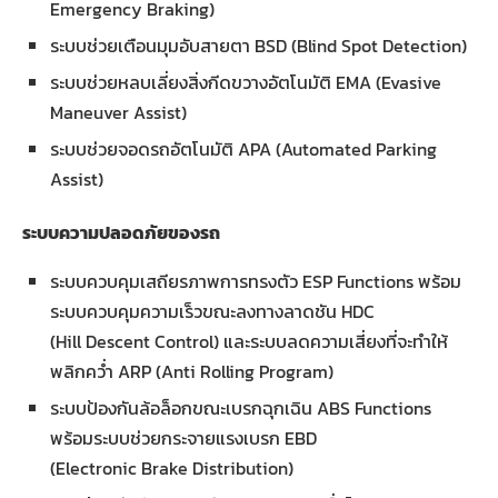
Emergency Braking)
ระบบช่วยเตือนมุมอับสายตา BSD (Blind Spot Detection)
ระบบช่วยหลบเลี่ยงสิ่งกีดขวางอัตโนมัติ EMA (Evasive
Maneuver Assist)
ระบบช่วยจอดรถอัตโนมัติ APA (Automated Parking
Assist)
ระบบความปลอดภัยของรถ
ระบบควบคุมเสถียรภาพการทรงตัว ESP Functions พร้อม
ระบบควบคุมความเร็วขณะลงทางลาดชัน HDC
(Hill Descent Control) และระบบลดความเสี่ยงที่จะทำให้
พลิกคว่ำ ARP (Anti Rolling Program)
ระบบป้องกันล้อล็อกขณะเบรกฉุกเฉิน ABS Functions
พร้อมระบบช่วยกระจายแรงเบรก EBD
(Electronic Brake Distribution)