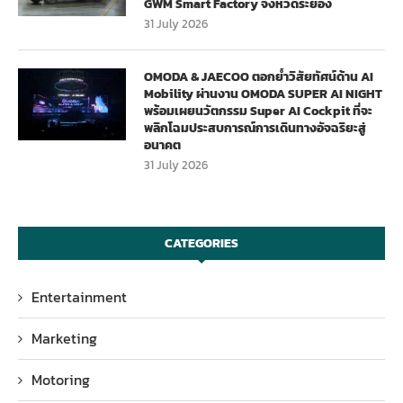
GWM Smart Factory จังหวัดระยอง
31 July 2026
OMODA & JAECOO ตอกย้ำวิสัยทัศน์ด้าน AI
Mobility ผ่านงาน OMODA SUPER AI NIGHT
พร้อมเผยนวัตกรรม Super AI Cockpit ที่จะ
พลิกโฉมประสบการณ์การเดินทางอัจฉริยะสู่
อนาคต
31 July 2026
CATEGORIES
Entertainment
Marketing
Motoring