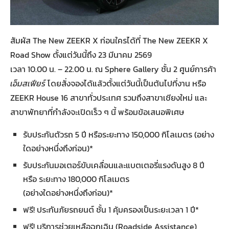
สัมผัส The New ZEEKR X ก่อนใครได้ที่ The New ZEEKR X
Road Show ตั้งแต่วันนี้ถึง 23 มีนาคม 2569
เวลา 10.00 น. – 22.00 น. ณ Sphere Gallery ชั้น 2 ศูนย์การค้า
เอ็มสเฟียร์
โดยสั่งจองได้แล้วตั้งแต่วันนี้เป็นต้นไปที่งาน หรือ
ZEEKR House 16 สาขาทั่วประเทศ รวมถึงสาขาเชียงใหม่ และ
สาขาพัทยาที่กำลังจะเปิดเร็ว ๆ นี้ พร้อมข้อเสนอพิเศษ
รับประกันตัวรถ 5 ปี หรือระยะทาง 150,000 กิโลเมตร (อย่าง
ใดอย่างหนึ่งถึงก่อน)*
รับประกันมอเตอร์ขับเคลื่อนและแบตเตอรี่แรงดันสูง 8 ปี
หรือ ระยะทาง 180,000 กิโลเมตร
(อย่างใดอย่างหนึ่งถึงก่อน)*
ฟรี! ประกันภัยรถยนต์ ชั้น 1 คุ้มครองเป็นระยะเวลา 1 ปี*
ฟรี! บริการช่วยเหลือฉุกเฉิน (Roadside Assistance)