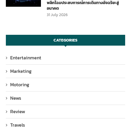
พลิกโฉมประสบการณ์การเดินทางอัจฉริยะสู่
อนาคต
31 July 2026
CATEGORIES
Entertainment
Marketing
Motoring
News
Review
Travels