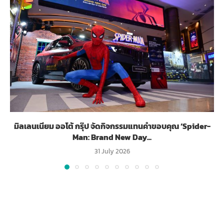
มิลเลนเนียม ออโต้ กรุ๊ป จัดกิจกรรมแทนคำขอบคุณ ‘Spider-
Man: Brand New Day...
31 July 2026