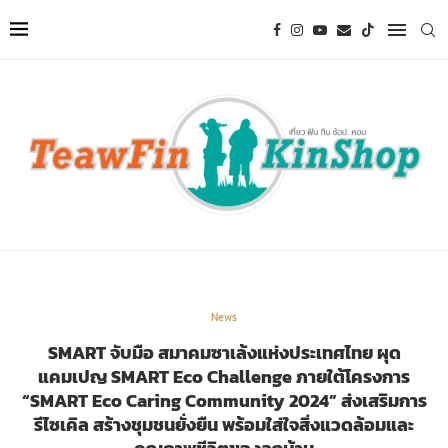
News
SMART จับมือ สมาคมซาเล้งแห่งประเทศไทย ผุด
แคมเปญ SMART Eco Challenge ภายใต้โครงการ
“SMART Eco Caring Community 2024” ส่งเสริมการ
รีไซเคิล สร้างชุมชนยั่งยืน พร้อมใส่ใจสิ่งแวดล้อมและ