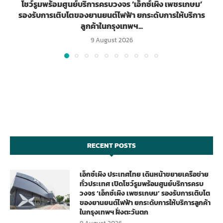
โชว์รูมพร้อมศูนย์บริการครบวงจร ‘เอ็กซ์เผิง เพชรเกษม’
รองรับการเติบโตของยานยนต์ไฟฟ้า ยกระดับการให้บริการ
ลูกค้าในกรุงเทพฯ...
9 August 2026
RECENT POSTS
เอ็กซ์เผิง ประเทศไทย เดินหน้าขยายเครือข่าย
ทั่วประเทศ เปิดโชว์รูมพร้อมศูนย์บริการครบ
วงจร ‘เอ็กซ์เผิง เพชรเกษม’ รองรับการเติบโต
ของยานยนต์ไฟฟ้า ยกระดับการให้บริการลูกค้า
ในกรุงเทพฯ ฝั่งตะวันตก