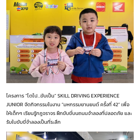
โครงการ “โตไป…ขับเป็น” SKILL DRIVING EXPERIENCE
JUNIOR จัดกิจกรรมในงาน “มหกรรมยานยนต์ ครั้งที่ 42” เพื่อ
ให้เด็กๆ เรียนรู้กฎจราจร ฝึกขับขี่บนถนนจำลองที่ปลอดภัย และ
รับใบขับขี่จำลองเป็นที่ระลึก