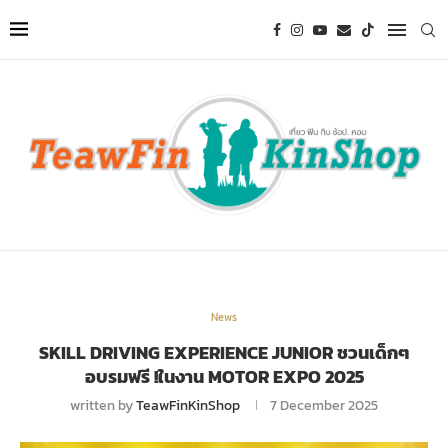
News
SKILL DRIVING EXPERIENCE JUNIOR ชวนเด็กๆ
อบรมฟรี !ในงาน MOTOR EXPO 2025
written by
TeawFinKinShop
7 December 2025