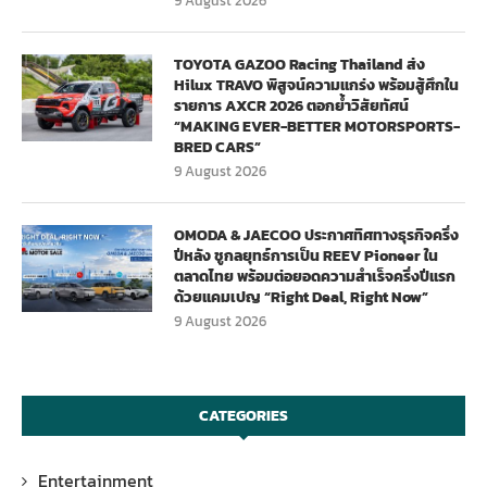
9 August 2026
TOYOTA GAZOO Racing Thailand ส่ง
Hilux TRAVO พิสูจน์ความแกร่ง พร้อมสู้ศึกใน
รายการ AXCR 2026 ตอกย้ำวิสัยทัศน์
“MAKING EVER-BETTER MOTORSPORTS-
BRED CARS”
9 August 2026
OMODA & JAECOO ประกาศทิศทางธุรกิจครึ่ง
ปีหลัง ชูกลยุทธ์การเป็น REEV Pioneer ใน
ตลาดไทย พร้อมต่อยอดความสำเร็จครึ่งปีแรก
ด้วยแคมเปญ “Right Deal, Right Now”
9 August 2026
CATEGORIES
Entertainment