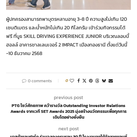
ผู้ปกครองสามารถพาบุตรหลานอายุ 3-8 ปี ความสูงไม่เกิน 120
เซนติเมตร และน้ำหนักไม่เกิน 20 กิโลกรัม เข้าร่วมกิจกรรมได้
ฟรี ที่บูธ SKILL DRIVING EXPERIENCE JUNIOR บริเวณลอบบี้
ฮอลล์ อาคารชาลเลนเจอร์ 2 IMPACT เมืองทองธานี ตั้งแต่วันนี้
-10 ธันวาคม 2568
0 comments
0
previous post
PTG โชว์ศักยภาพ คว้ารางวัล Outstanding Investor Relations
Awards จากเวที SET Awards 2025 มุ่งสร้างนวัตกรรมเพื่อทุกการ
เติบโตอย่างยั่งยืน
next post
มาสด้าและฟอร์ด ร่วมฉลองครบรอบ 30 ปี โรงงานออโต้อัลลายแอนซ์