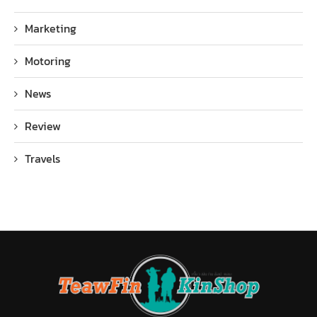
Marketing
Motoring
News
Review
Travels