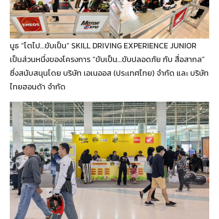
บูธ “โตไป…ขับเป็น” SKILL DRIVING EXPERIENCE JUNIOR
เป็นส่วนหนึ่งของโครงการ “ขับเป็น…ขับปลอดภัย กับ สื่อสากล”
ซึ่งสนับสนุนโดย บริษัท เอเนออส (ประเทศไทย) จำกัด และ บริษัท
ไทยฮอนด้า จำกัด