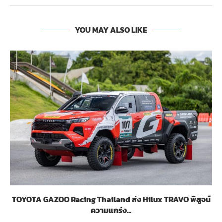
YOU MAY ALSO LIKE
TOYOTA GAZOO Racing Thailand ส่ง Hilux TRAVO พิสูจน์
ความแกร่ง...