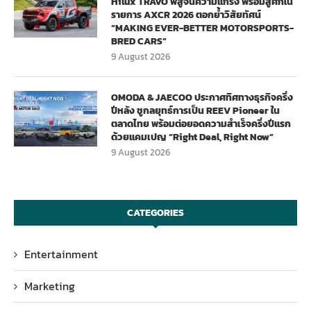
Hilux TRAVO พิสูจน์ความแกร่ง พร้อมสู้ศึกใน
รายการ AXCR 2026 ตอกย้ำวิสัยทัศน์
“MAKING EVER-BETTER MOTORSPORTS-
BRED CARS”
9 August 2026
OMODA & JAECOO ประกาศทิศทางธุรกิจครึ่ง
ปีหลัง ชูกลยุทธ์การเป็น REEV Pioneer ใน
ตลาดไทย พร้อมต่อยอดความสำเร็จครึ่งปีแรก
ด้วยแคมเปญ “Right Deal, Right Now”
9 August 2026
CATEGORIES
Entertainment
Marketing