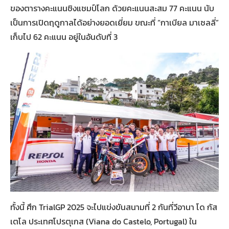
ของตารางคะแนนชิงแชมป์โลก ด้วยคะแนนสะสม 77 คะแนน นับ
เป็นการเปิดฤดูกาลได้อย่างยอดเยี่ยม ขณะที่ “กาเบียล มาเซลลี่”
เก็บไป 62 คะแนน อยู่ในอันดับที่ 3
ทั้งนี้ ศึก TrialGP 2025 จะไปแข่งขันสนามที่ 2 กันที่วีอานา โด กัส
เตโล ประเทศโปรตุเกส (Viana do Castelo, Portugal) ใน