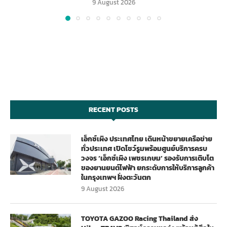
9 August 2026
RECENT POSTS
เอ็กซ์เผิง ประเทศไทย เดินหน้าขยายเครือข่าย
ทั่วประเทศ เปิดโชว์รูมพร้อมศูนย์บริการครบ
วงจร ‘เอ็กซ์เผิง เพชรเกษม’ รองรับการเติบโต
ของยานยนต์ไฟฟ้า ยกระดับการให้บริการลูกค้า
ในกรุงเทพฯ ฝั่งตะวันตก
9 August 2026
TOYOTA GAZOO Racing Thailand ส่ง