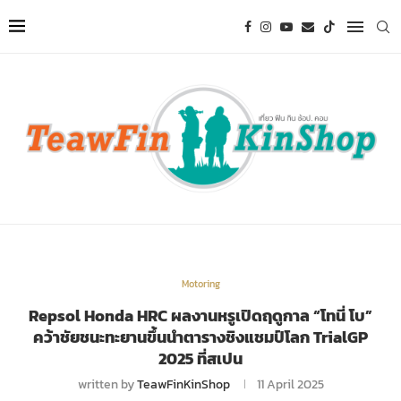
Motoring
Repsol Honda HRC ผลงานหรูเปิดฤดูกาล “โทนี่ โบ”
คว้าชัยชนะทะยานขึ้นนำตารางชิงแชมป์โลก TrialGP
2025 ที่สเปน
written by
TeawFinKinShop
11 April 2025