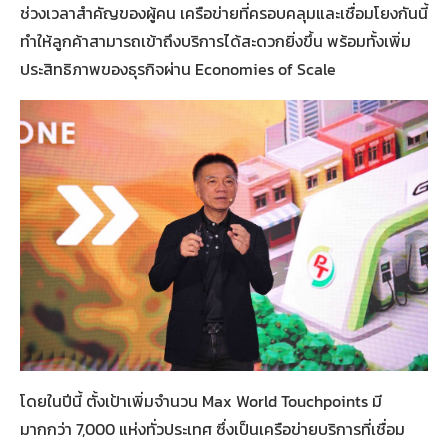
ช่วงเวลาสำคัญของผู้คน เครือข่ายที่ครอบคลุมและเชื่อมโยงกันนี้
ทำให้ลูกค้าสามารถเข้าถึงบริการได้สะดวกยิ่งขึ้น พร้อมทั้งเพิ่ม
ประสิทธิภาพของธุรกิจผ่าน Economies of Scale
โดยในปีนี้ ตั้งเป้าเพิ่มจำนวน Max World Touchpoints มี
มากกว่า 7,000 แห่งทั่วประเทศ ซึ่งเป็นเครือข่ายบริการที่เชื่อม