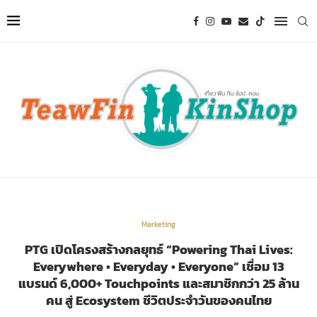
Marketing
PTG เปิดโครงสร้างกลยุทธ์ “Powering Thai Lives:
Everywhere • Everyday • Everyone” เชื่อม 13
แบรนด์ 6,000+ Touchpoints และสมาชิกกว่า 25 ล้าน
คน สู่ Ecosystem ชีวิตประจำวันของคนไทย