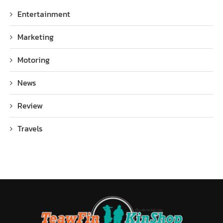
Entertainment
Marketing
Motoring
News
Review
Travels