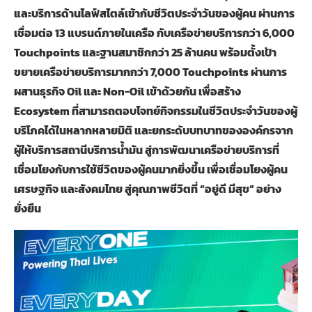
และบริการด้านไลฟ์สไตล์เข้ากับชีวิตประจำวันของผู้คน ผ่านการ
เชื่อมต่อ 13 แบรนด์ภายในเครือ กับเครือข่ายบริการกว่า 6,000
Touchpoints และฐานสมาชิกกว่า 25 ล้านคน พร้อมตั้งเป้า
ขยายเครือข่ายบริการมากกว่า 7,000 Touchpoints ผ่านการ
ผสานธุรกิจ Oil และ Non-Oil เข้าด้วยกัน เพื่อสร้าง
Ecosystem ที่สามารถตอบโจทย์กิจกรรมในชีวิตประจำวันของผู้
บริโภคได้ในหลากหลายมิติ และยกระดับบทบาทขององค์กรจาก
ผู้ให้บริการสถานีบริการน้ำมัน สู่การพัฒนาเครือข่ายบริการที่
เชื่อมโยงกับการใช้ชีวิตของผู้คนมากยิ่งขึ้น เพื่อเชื่อมโยงผู้คน
เศรษฐกิจ และสังคมไทย สู่คุณภาพชีวิตที่ “อยู่ดี มีสุข” อย่าง
ยั่งยืน