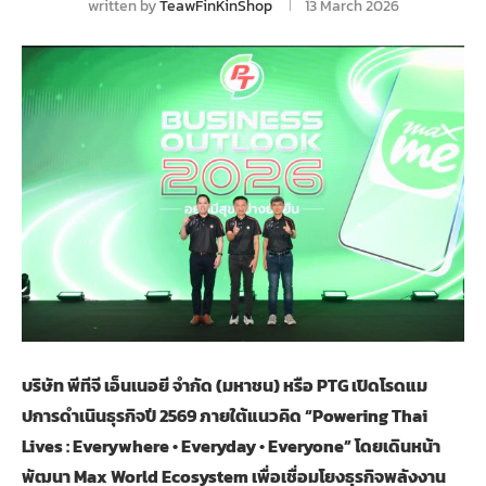
written by
TeawFinKinShop
13 March 2026
บริษัท พีทีจี เอ็นเนอยี จำกัด (มหาชน) หรือ PTG เปิดโรดแม
ปการดำเนินธุรกิจปี 2569 ภายใต้แนวคิด “Powering Thai
Lives : Everywhere • Everyday • Everyone” โดยเดินหน้า
พัฒนา Max World Ecosystem เพื่อเชื่อมโยงธุรกิจพลังงาน