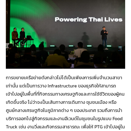
การขยายเครือข่ายดังกล่าวไม่ได้เป็นเพียงการเพิ่มจำนวนสาขา
เท่านั้น แต่เป็นการวาง Infrastructure ของธุรกิจให้สามารถ
เข้าไปอยู่ในพื้นที่ที่กิจกรรมทางเศรษฐกิจและการใช้ชีวิตของผู้คน
เกิดขึ้นจริง ไม่ว่าจะเป็นเส้นทางการเดินทาง ชุมชนเมือง หรือ
ศูนย์กลางเศรษฐกิจในภูมิภาคต่าง ๆ ของประเทศ รวมถึงการนำ
บริการออกไปสู่กิจกรรมและงานอีเวนต์ในชุมชนในรูปแบบ Food
Truck เช่น งานวิ่งและกิจกรรมสาธารณะ เพื่อให้ PTG เข้าไปอยู่ใน