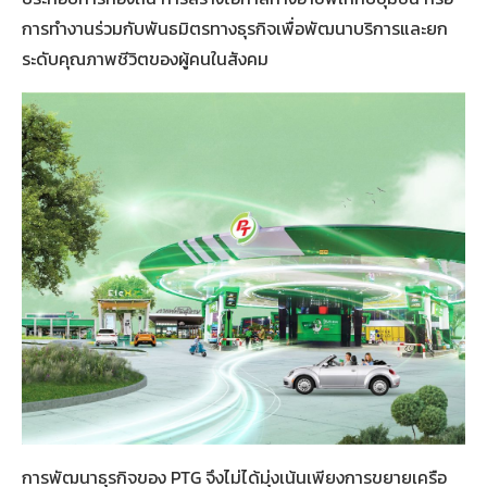
การทำงานร่วมกับพันธมิตรทางธุรกิจเพื่อพัฒนาบริการและยก
ระดับคุณภาพชีวิตของผู้คนในสังคม
การพัฒนาธุรกิจของ PTG จึงไม่ได้มุ่งเน้นเพียงการขยายเครือ