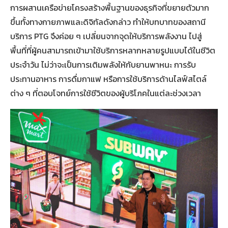
การผสานเครือข่ายโครงสร้างพื้นฐานของธุรกิจที่ขยายตัวมาก
ขึ้นทั้งทางกายภาพและดิจิทัลดังกล่าว ทำให้บทบาทของสถานี
บริการ PTG จึงค่อย ๆ เปลี่ยนจากจุดให้บริการพลังงาน ไปสู่
พื้นที่ที่ผู้คนสามารถเข้ามาใช้บริการหลากหลายรูปแบบได้ในชีวิต
ประจำวัน ไม่ว่าจะเป็นการเติมพลังให้กับยานพาหนะ การรับ
ประทานอาหาร การดื่มกาแฟ หรือการใช้บริการด้านไลฟ์สไตล์
ต่าง ๆ ที่ตอบโจทย์การใช้ชีวิตของผู้บริโภคในแต่ละช่วงเวลา