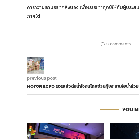
คาราวานรถบรรทุกสิ่งของ เพื่อบรรเทาทุกข์ให้กับผู้ประสบ
ภาคใต้
0 comments
previous post
MOTOR EXPO 2025 ส่งต่อน้ำใจคนไทยช่วยผู้ประสบภัยน้ำท่วม
YOU M