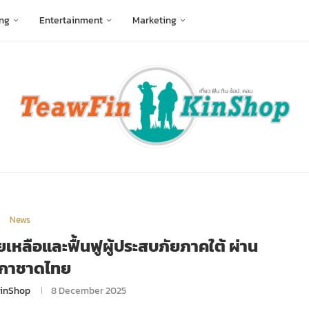
ng
Entertainment
Marketing
News
ยเหลือและฟื้นฟูผู้ประสบภัยภาคใต้ ผ่าน
กาชาดไทย
inShop
8 December 2025