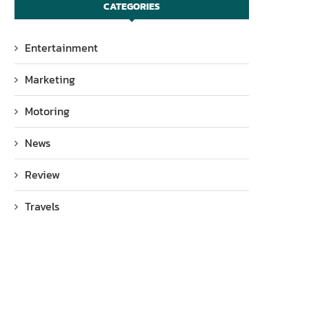
CATEGORIES
Entertainment
Marketing
Motoring
News
Review
Travels