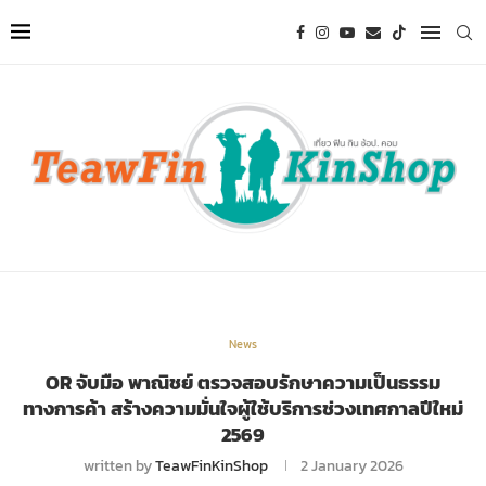
News
OR จับมือ พาณิชย์ ตรวจสอบรักษาความเป็นธรรม
ทางการค้า สร้างความมั่นใจผู้ใช้บริการช่วงเทศกาลปีใหม่
2569
written by
TeawFinKinShop
2 January 2026