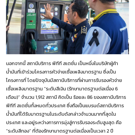
นอกจากนี้ สถานีบริการ พีทีที สเตชั่น เป็นหนึ่งในบริษัทผู้ค้า
น้ำมันที่เข้าร่วมโครงการหัวจ่ายเชื้อเพลิงมาตรฐาน ซึ่งเป็น
โครงการที่ โดยปัจจุบันมีสถานีบริการที่ผ่านการรับรองหัวจ่าย
เชื้อเพลิงมาตรฐาน “ระดับสีเงิน (รักษามาตรฐานต่อเนื่อง 6
เดือน)” จำนวน 1,912 สถานี คิดเป็น ร้อยละ 86 ของสถานีบริการ
พีทีที สเตชั่นทั้งหมดทั่วประเทศ ซึ่งถือเป็นแบรนด์สถานีบริการ
น้ำมันที่ได้รับมาตรฐานในระดับดังกล่าวจำนวนมากที่สุดใน
ประเทศ และอยู่ระหว่างการการมุ่งสู่การรับรองระดับสูงสุด คือ
“ระดับสีทอง” ที่ต้องรักษามาตรฐานต่อเนื่องเป็นเวลา 2 ปี