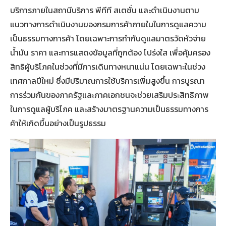
บริการภายในสถานีบริการ พีทีที สเตชั่น และดำเนินงานตาม
แนวทางการดำเนินงานของกรมการค้าภายในในการดูแลความ
เป็นธรรมทางการค้า โดยเฉพาะการกำกับดูแลมาตรวัดหัวจ่าย
น้ำมัน ราคา และการแสดงข้อมูลที่ถูกต้อง โปร่งใส เพื่อคุ้มครอง
สิทธิผู้บริโภคในช่วงที่มีการเดินทางหนาแน่น โดยเฉพาะในช่วง
เทศกาลปีใหม่ ซึ่งมีปริมาณการใช้บริการเพิ่มสูงขึ้น การบูรณา
การร่วมกันของภาครัฐและภาคเอกชนจะช่วยเสริมประสิทธิภาพ
ในการดูแลผู้บริโภค และสร้างมาตรฐานความเป็นธรรมทางการ
ค้าให้เกิดขึ้นอย่างเป็นรูปธรรม