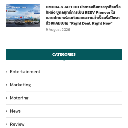
OMODA & JAECOO ประกาศทิศทางธุรกิจครึ่ง
ปีหลัง ชูกลยุทธ์การเป็น REEV Pioneer ใน
ตลาดไทย พร้อมต่อยอดความสำเร็จครึ่งปีแรก
ด้วยแคมเปญ “Right Deal, Right Now”
9 August 2026
CATEGORIES
Entertainment
Marketing
Motoring
News
Review