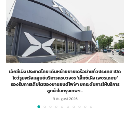
เอ็กซ์เผิง ประเทศไทย เดินหน้าขยายเครือข่ายทั่วประเทศ เปิด
โชว์รูมพร้อมศูนย์บริการครบวงจร ‘เอ็กซ์เผิง เพชรเกษม’
รองรับการเติบโตของยานยนต์ไฟฟ้า ยกระดับการให้บริการ
ลูกค้าในกรุงเทพฯ...
9 August 2026