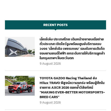
RECENT POSTS
เอ็กซ์เผิง ประเทศไทย เดินหน้าขยายเครือข่าย
ทั่วประเทศ เปิดโชว์รูมพร้อมศูนย์บริการครบ
วงจร ‘เอ็กซ์เผิง เพชรเกษม’ รองรับการเติบโต
ของยานยนต์ไฟฟ้า ยกระดับการให้บริการลูกค้า
ในกรุงเทพฯ ฝั่งตะวันตก
9 August 2026
TOYOTA GAZOO Racing Thailand ส่ง
Hilux TRAVO พิสูจน์ความแกร่ง พร้อมสู้ศึกใน
รายการ AXCR 2026 ตอกย้ำวิสัยทัศน์
“MAKING EVER-BETTER MOTORSPORTS-
BRED CARS”
9 August 2026