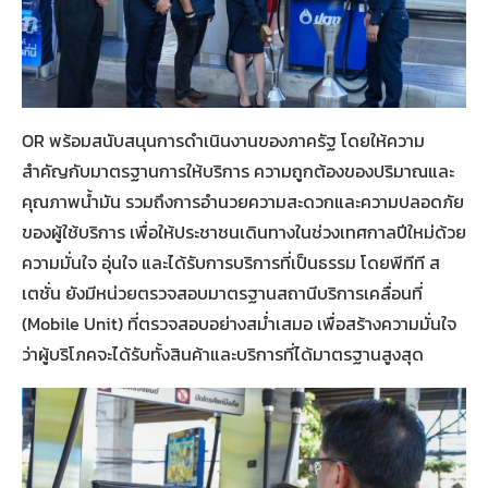
OR พร้อมสนับสนุนการดำเนินงานของภาครัฐ โดยให้ความ
สำคัญกับมาตรฐานการให้บริการ ความถูกต้องของปริมาณและ
คุณภาพน้ำมัน รวมถึงการอำนวยความสะดวกและความปลอดภัย
ของผู้ใช้บริการ เพื่อให้ประชาชนเดินทางในช่วงเทศกาลปีใหม่ด้วย
ความมั่นใจ อุ่นใจ และได้รับการบริการที่เป็นธรรม โดยพีทีที ส
เตชั่น ยังมีหน่วยตรวจสอบมาตรฐานสถานีบริการเคลื่อนที่
(Mobile Unit) ที่ตรวจสอบอย่างสม่ำเสมอ เพื่อสร้างความมั่นใจ
ว่าผู้บริโภคจะได้รับทั้งสินค้าและบริการที่ได้มาตรฐานสูงสุด