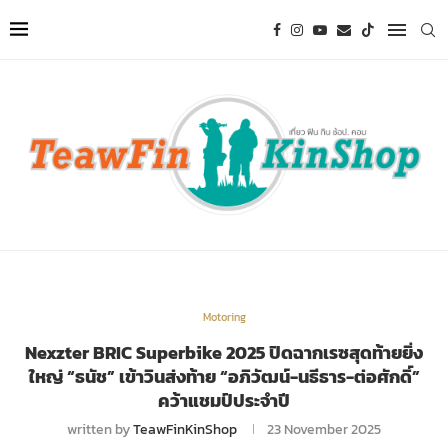
Motoring
Nexzter BRIC Superbike 2025 ปิดฉากเรซสุดท้ายยิ่ง
ใหญ่ “ธนัช” เข้าวินส่งท้าย “อภิวัฒน์-นธีธาร-ต่อศักดิ์”
คว้าแชมป์ประจำปี
written by
TeawFinKinShop
23 November 2025