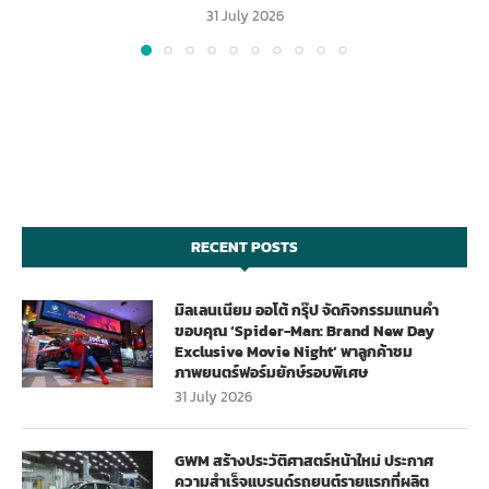
31 July 2026
RECENT POSTS
มิลเลนเนียม ออโต้ กรุ๊ป จัดกิจกรรมแทนคำ
ขอบคุณ ‘Spider-Man: Brand New Day
Exclusive Movie Night’ พาลูกค้าชม
ภาพยนตร์ฟอร์มยักษ์รอบพิเศษ
31 July 2026
GWM สร้างประวัติศาสตร์หน้าใหม่ ประกาศ
ความสำเร็จแบรนด์รถยนต์รายแรกที่ผลิต