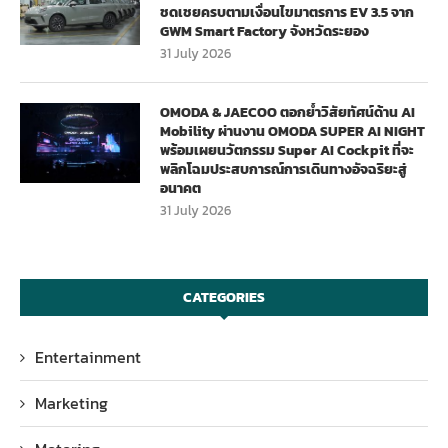
ชดเชยครบตามเงื่อนไขมาตรการ EV 3.5 จาก
GWM Smart Factory จังหวัดระยอง
31 July 2026
OMODA & JAECOO ตอกย้ำวิสัยทัศน์ด้าน AI
Mobility ผ่านงาน OMODA SUPER AI NIGHT
พร้อมเผยนวัตกรรม Super AI Cockpit ที่จะ
พลิกโฉมประสบการณ์การเดินทางอัจฉริยะสู่
อนาคต
31 July 2026
CATEGORIES
Entertainment
Marketing