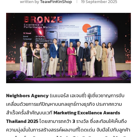
written by
TeawFinKinShop
19 September 2025
Neighbors Agency
(เนเบอร์ส เอเจนซี่) ผู้เชี่ยวชาญการขับ
เคลื่อนด้วยการแก้ปัญหาบนกลยุทธ์ทางธุรกิจ ประกาศความ
สำเร็จครั้งสำคัญบนเวที
Marketing Excellence Awards
Thailand 2025
โดยสามารถคว้า
3
รางวัล ซึ่งสะท้อนให้เห็นถึง
ความมุ่งมั่นในการสร้างสรรค์ผลงานที่โดดเด่น จับมือไปกับลูกค้า