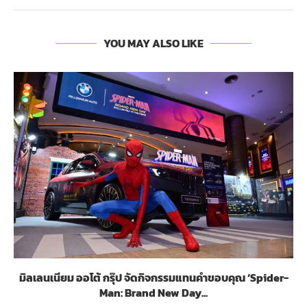
YOU MAY ALSO LIKE
มิลเลนเนียม ออโต้ กรุ๊ป จัดกิจกรรมแทนคำขอบคุณ ‘Spider-
Man: Brand New Day...