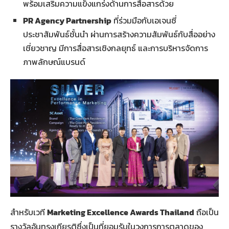
พร้อมเสริมความแข็งแกร่งด้านการสื่อสารด้วย
PR Agency Partnership
ที่ร่วมมือกับเอเจนซี่
ประชาสัมพันธ์ชั้นนำ ผ่านการสร้างความสัมพันธ์กับสื่ออย่าง
เชี่ยวชาญ มีการสื่อสารเชิงกลยุทธ์ และการบริหารจัดการ
ภาพลักษณ์แบรนด์
สำหรับเวที
Marketing Excellence Awards Thailand
ถือเป็น
รางวัลอันทรงเกียรติซึ่งเป็นที่ยอมรับในวงการการตลาดของ