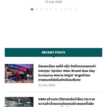
31 July 2026
RECENT POSTS
มิลเลนเนียม ออโต้ กรุ๊ป จัดกิจกรรมแทนคำ
ขอบคุณ ‘Spider-Man: Brand New Day
Exclusive Movie Night’ พาลูกค้าชม
ภาพยนตร์ฟอร์มยักษ์รอบพิเศษ
31 July 2026
GWM สร้างประวัติศาสตร์หน้าใหม่ ประกาศ
ความสำเร็จแบรนด์รถยนต์รายแรกที่ผลิต