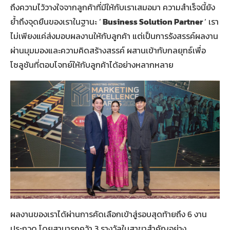
ถึงความไว้วางใจจากลูกค้าที่มีให้กับเราเสมอมา ความสำเร็จนี้ยัง
ย้ำถึงจุดยืนของเราในฐานะ ‘
Business Solution Partner
‘ เรา
ไม่เพียงแค่ส่งมอบผลงานให้กับลูกค้า แต่เป็นการรังสรรค์ผลงาน
ผ่านมุมมองและความคิดสร้างสรรค์ ผสานเข้ากับกลยุทธ์เพื่อ
โซลูชันที่ตอบโจทย์ให้กับลูกค้าได้อย่างหลากหลาย
ผลงานของเราได้ผ่านการคัดเลือกเข้าสู่รอบสุดท้ายถึง 6 งาน
ประกวด โดยสามารถคว้า 3 รางวัลในสาขาสำคัญอย่าง