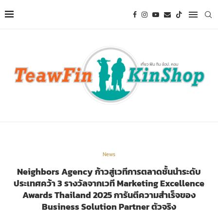
News
Neighbors Agency ก้าวสู่เวทีการตลาดชั้นนำระดับ
ประเทศคว้า 3 รางวัลจากเวที Marketing Excellence
Awards Thailand 2025 การันตีความสำเร็จของ
Business Solution Partner ตัวจริง