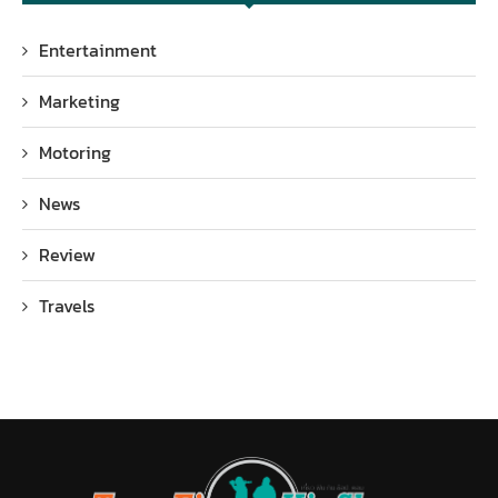
Entertainment
Marketing
Motoring
News
Review
Travels