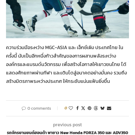
ความร่วมมือระหว่าง MGC-ASIA และ เอ็กซ์เผิง ประเทศไทย ใน
ครั้งนี้ นับเป็นอีกหนึ่งก้าวสำคัญของการผสานพลังระหว่าง
องค์กรและแบรนด์นวัตกรรม เพื่อสร้างโอกาสให้เยาวชนไทย ได้
แสดงศักยภาพผ่านกีฬา และเติบโตสู่อนาคตอย่างมั่นคง รวมถึง
สร้างมิตรภาพระหว่างประเทศ ให้กระชับแน่นแฟ้นยิ่งขึ้น
0 comments
0
previous post
รถจักรยานยนต์ฮอนด้า พาชาว New Honda FORZA 350 และ ADV350