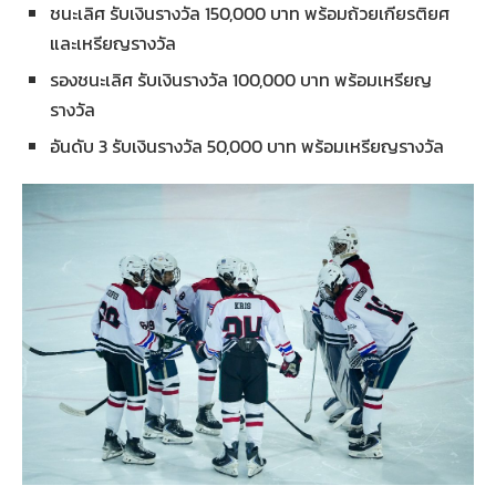
ชนะเลิศ รับเงินรางวัล 150,000 บาท พร้อมถ้วยเกียรติยศ
และเหรียญรางวัล
รองชนะเลิศ รับเงินรางวัล 100,000 บาท พร้อมเหรียญ
รางวัล
อันดับ 3 รับเงินรางวัล 50,000 บาท พร้อมเหรียญรางวัล