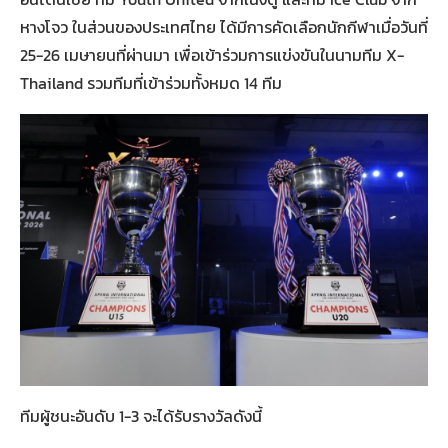
หางโจว ในส่วนของประเทศไทย ได้มีการคัดเลือกนักกีฬาเมื่อวันที่
25-26 เมษายนที่ผ่านมา เพื่อเข้าร่วมการแข่งขันในนามทีม X-
Thailand รวมทีมที่เข้าร่วมทั้งหมด 14 ทีม
ทีมผู้ชนะอันดับ 1-3 จะได้รับรางวัลดังนี้