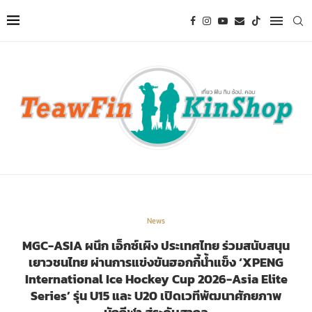
News
MGC-ASIA ผนึก เอ็กซ์เผิง ประเทศไทย ร่วมสนับสนุน
เยาวชนไทย ผ่านการแข่งขันฮอกกี้น้ำแข็ง ‘XPENG
International Ice Hockey Cup 2026-Asia Elite
Series’ รุ่น U15 และ U20 เปิดเวทีพัฒนาศักยภาพ