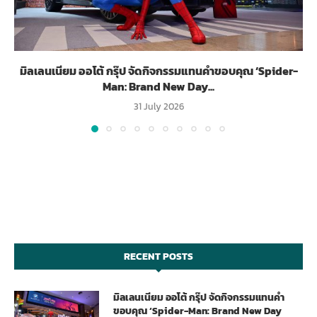
มิลเลนเนียม ออโต้ กรุ๊ป จัดกิจกรรมแทนคำขอบคุณ ‘Spider-
Man: Brand New Day...
31 July 2026
RECENT POSTS
มิลเลนเนียม ออโต้ กรุ๊ป จัดกิจกรรมแทนคำ
ขอบคุณ ‘Spider-Man: Brand New Day