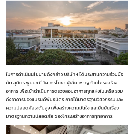
ในการดำเนินนโยบายดังกล่าว บริษัทฯ ได้ประสานความร่วมมือ
กับ สุมิตร พูนมะณี วิศวกรโยธา ผู้เชี่ยวชาญด้านโครงสร้าง
อาคาร เพื่อเข้าดำเนินการตรวจสอบอาคารทุกแห่งในเครือ รวม
ถึงอาคารของแบรนด์พันธมิตร ภายใต้มาตรฐานวิศวกรรมและ
ความปลอดภัยระดับสูง เพื่อสร้างความมั่นใจ และยืนยันเรื่อง
มาตรฐานความปลอดภัย ของโครงสร้างอาคารทุกอาคาร