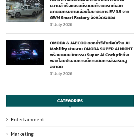
ความสำเร็จแบรนด์รถยนต์รายแรกที่ผลิต
ชดเชยครบตามเงื่อนไขมาตรการ EV 3.5 จาก
GWM Smart Factory จังหวัดระยอง
31 July 2026
OMODA & JAECOO ตอกย้ำวิสัยทัศน์ด้าน AI
Mobility ผ่านงาน OMODA SUPER AI NIGHT
พร้อมเผยนวัตกรรม Super AI Cockpit ที่จะ
พลิกโฉมประสบการณ์การเดินทางอัจฉริยะสู่
อนาคต
31 July 2026
CATEGORIES
Entertainment
Marketing