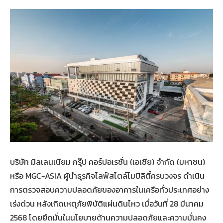
บริษัท มิลเลนเนียม กรุ๊ป คอร์ปอเรชั่น (เอเชีย) จำกัด (มหาชน)
หรือ MGC-ASIA ผู้นำธุรกิจไลฟ์สไตล์โมบิลิตี้ครบวงจร ดำเนิน
การตรวจสอบความปลอดภัยของอาคารในเครือทั่วประเทศอย่าง
เร่งด่วน หลังเกิดเหตุภัยพิบัติแผ่นดินไหว เมื่อวันที่ 28 มีนาคม
2568 โดยยึดมั่นในนโยบายด้านความปลอดภัยและความมั่นคง