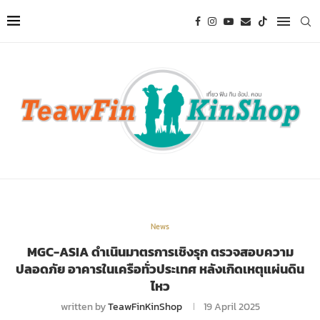
News
MGC-ASIA ดำเนินมาตรการเชิงรุก ตรวจสอบความ
ปลอดภัย อาคารในเครือทั่วประเทศ หลังเกิดเหตุแผ่นดิน
ไหว
written by
TeawFinKinShop
19 April 2025