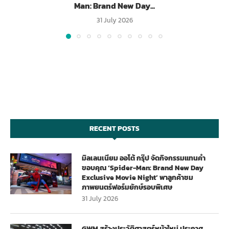
Man: Brand New Day...
31 July 2026
RECENT POSTS
มิลเลนเนียม ออโต้ กรุ๊ป จัดกิจกรรมแทนคำ
ขอบคุณ ‘Spider-Man: Brand New Day
Exclusive Movie Night’ พาลูกค้าชม
ภาพยนตร์ฟอร์มยักษ์รอบพิเศษ
31 July 2026
GWM สร้างประวัติศาสตร์หน้าใหม่ ประกาศ