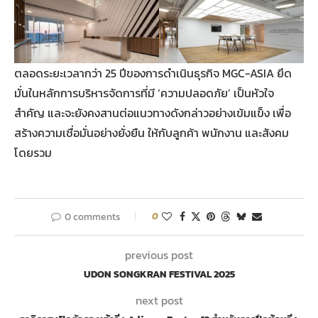
ตลอดระยะเวลากว่า 25 ปีของการดำเนินธุรกิจ MGC-ASIA ยึด
มั่นในหลักการบริหารจัดการที่มี ‘ความปลอดภัย’ เป็นหัวใจ
สำคัญ และจะยังคงสานต่อแนวทางดังกล่าวอย่างเข้มแข็ง เพื่อ
สร้างความเชื่อมั่นอย่างยั่งยืน ให้กับลูกค้า พนักงาน และสังคม
โดยรวม
0 comments
0
previous post
UDON SONGKRAN FESTIVAL 2025
next post