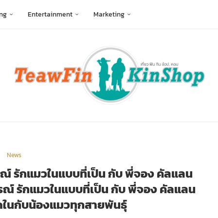
ng
Entertainment
Marketing
News
ณ์ รักแมวในแบบที่เป็น กับ พี่จอง คัลแลน
รณ์ รักแมวในแบบที่เป็น กับ พี่จอง คัลแลน
สุดในกับน้องแมวทุกสายพันธุ์