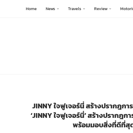
Home
News
Travels
Review
Motori
JINNY ใจฟูเจอร์นี่ สร้างปรากฎการ
‘JINNY ใจฟูเจอร์นี่’ สร้างปรากฎกา
พร้อมมอบสิ่งที่ดีที่