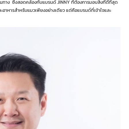
นทาง ซึ่งสอดคล้องกับแบรนด์ JINNY ที่ต้องการมอบสิ่งที่ดีที่สุด
ละอาหารสำหรับแมวเพียงอย่างเดียว แต่คือแบรนด์ที่เข้าใจและ