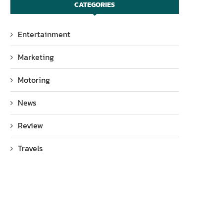
CATEGORIES
Entertainment
Marketing
Motoring
News
Review
Travels