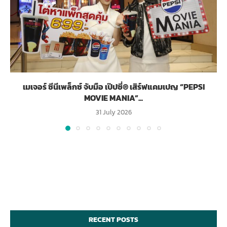
เมเจอร์ ซีนีเพล็กซ์ จับมือ เป๊ปซี่® เสิร์ฟแคมเปญ “PEPSI
MOVIE MANIA”...
31 July 2026
RECENT POSTS