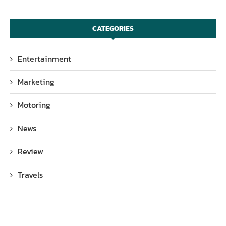
CATEGORIES
Entertainment
Marketing
Motoring
News
Review
Travels