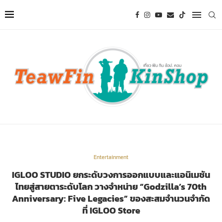
Entertainment
IGLOO STUDIO ยกระดับวงการออกแบบและแอนิเมชัน
ไทยสู่สายตาระดับโลก วางจำหน่าย “Godzilla’s 70th
Anniversary: Five Legacies” ของสะสมจำนวนจำกัด
ที่ IGLOO Store