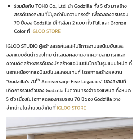
ร่วมมือกับ TOHO Co., Ltd. นำ Godzilla ทั้ง 5 ตัว มาสร้าง
สรรค์ของสะสมที่มีมูลค่าในความทรงจำ เพื่อฉลองครบรอบ
70 ปีของ Godzilla มีให้เลือก 2 แบบ ทั้ง Full และ Bronze
Color ที่
IGLOO STORE
IGLOO STUDIO ผู้สร้างสรรค์และให้บริการงานแอนิเมชันและ
ออกแบบชั้นนำของไทย นำเสนอผลงานจากความสามารถและ
ความคิดสร้างสรรค์ของนักสร้างแอนิเมชันไทยในรูปแบบใหม่ๆ ที่
นอกเหนือจากแอนิเมชันและคอนเทนท์ โดยการสร้างผลงาน
th
“Godzilla’s 70
Anniversary: Five Legacies” ของสะสมที่
เกิดการรวมตัวของ Godzilla ในความทรงจำของแฟนๆ ทั้งหมด
5 ตัว เนื่องในโอกาสฉลองครบรอบ 70 ปีของ Godzilla วาง
จำหน่ายในจำนวนจำกัดที่
IGLOO STORE