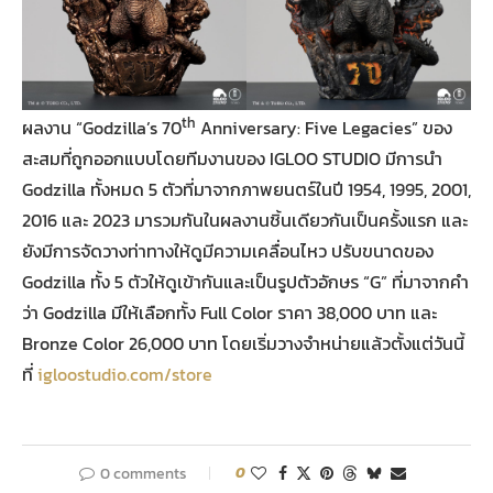
th
ผลงาน “Godzilla’s 70
Anniversary: Five Legacies” ของ
สะสมที่ถูกออกแบบโดยทีมงานของ IGLOO STUDIO มีการนำ
Godzilla ทั้งหมด 5 ตัวที่มาจากภาพยนตร์ในปี 1954, 1995, 2001,
2016 และ 2023 มารวมกันในผลงานชิ้นเดียวกันเป็นครั้งแรก และ
ยังมีการจัดวางท่าทางให้ดูมีความเคลื่อนไหว ปรับขนาดของ
Godzilla ทั้ง 5 ตัวให้ดูเข้ากันและเป็นรูปตัวอักษร “G” ที่มาจากคำ
ว่า Godzilla มีให้เลือกทั้ง Full Color ราคา 38,000 บาท และ
Bronze Color 26,000 บาท โดยเริ่มวางจำหน่ายแล้วตั้งแต่วันนี้
ที่
igloostudio.com/store
0 comments
0