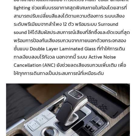
lighting ช่วยเพิ่มบรรยากาศสุดพิเศษภายในห้องโดยสารที่
สามารถปรับเปลี่ยนสีแสงได้ตามความต้องการ ระบบเสียง
ระดับพรีเมียมจากลำโพง 12 ตัว พร้อมระบบ Surround
sound ให้ได้สัมผัสประสบการณ์เสียงที่ลึกซึ้งและชัดเจนที่สุด
พร้อมการป้องกันเสียงรบกวนจากภายนอกด้วยกระจกสอง
ชั้นแบบ Double Layer Laminated Glass ที่ทำให้การเดิน
ทางเงียบสงบไร้กังวล นอกจากนี้ ระบบ Active Noise
Cancellation (ANC) ยังช่วยลดเสียงรบกวนเพิ่มเติม เพื่อ
ให้ทุกการเดินทางเป็นประสบการณ์ที่เหนือระดับ