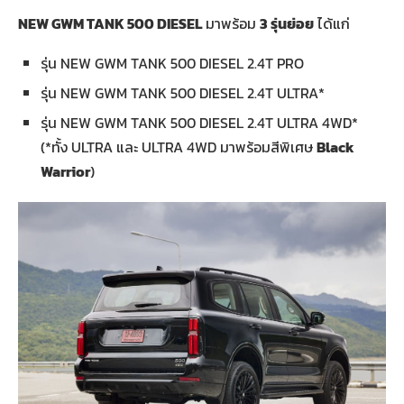
NEW GWM TANK 500 DIESEL
มาพร้อม
3 รุ่นย่อย
ได้แก่
รุ่น NEW GWM TANK 500 DIESEL 2.4T PRO
รุ่น NEW GWM TANK 500 DIESEL 2.4T ULTRA*
รุ่น NEW GWM TANK 500 DIESEL 2.4T ULTRA 4WD*
(*ทั้ง ULTRA และ ULTRA 4WD มาพร้อมสีพิเศษ
Black
Warrior
)