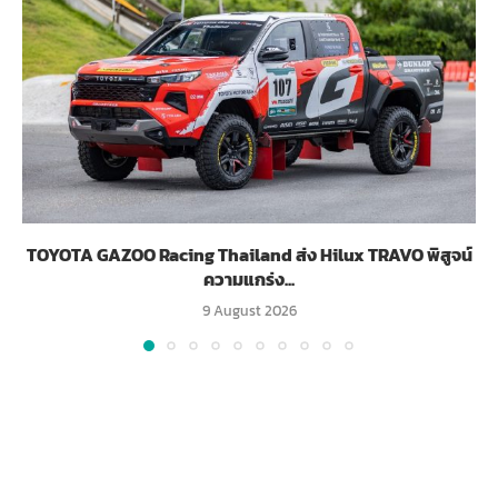
TOYOTA GAZOO Racing Thailand ส่ง Hilux TRAVO พิสูจน์
ความแกร่ง...
9 August 2026