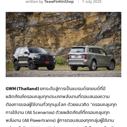
written by
TeawFinKinShop
7 July 2025
GWM (Thailand)
ยกระดับสู่การเป็นแบรนด์รถยนต์ที่มี
ผลิตภัณฑ์ครอบคลุมทุกประเภทพลังงานที่ตอบสนองความ
ต้องการของผู้ใช้งานทั่วทุกมุมโลก ด้วยแนวคิด “ครอบคลุมทุก
การใช้งาน (All Scenarios) ด้วยผลิตภัณฑ์ที่ครอบคลุมทุก
พลังงาน (All Powertrains) สู่การตอบสนองทุกกลุ่มผู้ใช้งาน