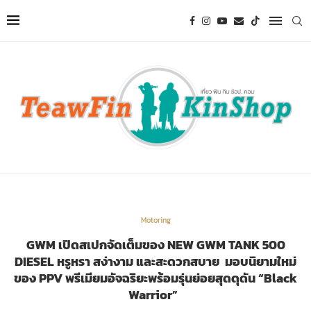
Motoring
GWM เปิดสเปกจัดเต็มของ NEW GWM TANK 500
DIESEL หรูหรา สง่างาม และสะดวกสบาย มอบนิยามใหม่
ของ PPV พรีเมียมอัจฉริยะพร้อมรุ่นย่อยสุดดุดัน “Black
Warrior”