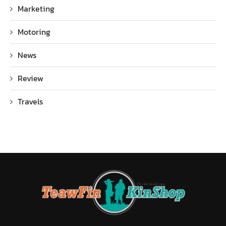
Marketing
Motoring
News
Review
Travels