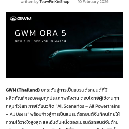
written by
TeawFinKinShop
10 February 2026
GWM (Thailand)
ยกระดับสู่การเป็นแบรนด์รถยนต์ที่มี
ผลิตภัณฑ์ครอบคลุมทุกประเภทพลังงาน ตอบโจทย์ผู้ใช้งานทุก
กลุ่มทั่วโลก ภายใต้แนวคิด “All Scenarios – All Powertrains
– All Users” พร้อมก้าวสู่การเป็นแบรนด์รถยนต์จีนที่คนไทยให้
ความไว้วางใจสูงสุด และอันดับหนึ่งของแบรนด์รถยนต์จีนด้าน