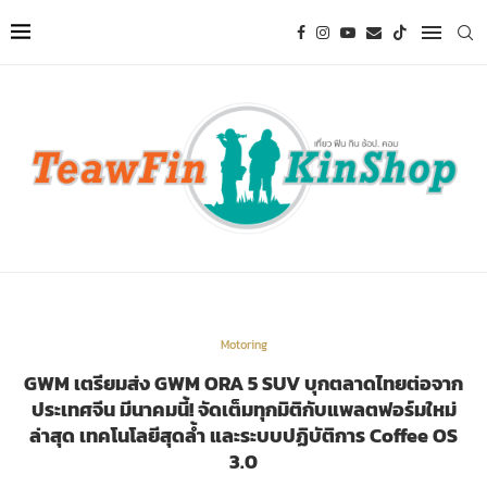
Motoring
GWM เตรียมส่ง GWM ORA 5 SUV บุกตลาดไทยต่อจาก
ประเทศจีน มีนาคมนี้! จัดเต็มทุกมิติกับแพลตฟอร์มใหม่
ล่าสุด เทคโนโลยีสุดล้ำ และระบบปฏิบัติการ Coffee OS
3.0