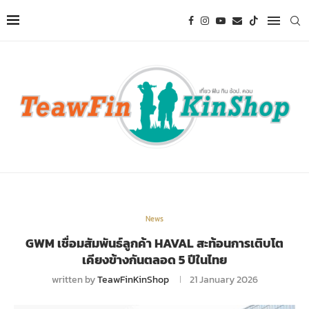
News
GWM เชื่อมสัมพันธ์ลูกค้า HAVAL สะท้อนการเติบโต
เคียงข้างกันตลอด 5 ปีในไทย
written by
TeawFinKinShop
21 January 2026