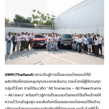
GWM (Thailand)
ยกระดับสู่การเป็นแบรนด์รถยนต์ที่มี
ผลิตภัณฑ์ครอบคลุมทุกประเภทพลังงาน ตอบโจทย์ผู้ใช้งานทุก
กลุ่มทั่วโลก ภายใต้แนวคิด “All Scenarios – All Powertrains
– All Users” พร้อมก้าวสู่การเป็นแบรนด์รถยนต์จีนที่คนไทยให้
ความไว้วางใจสูงสุด และอันดับหนึ่งของแบรนด์รถยนต์จีนด้าน
บริการหลังการขายผ่านผลิตภัณฑ์ที่มีคุณภาพ เทคโนโลยีที่ล้ำ