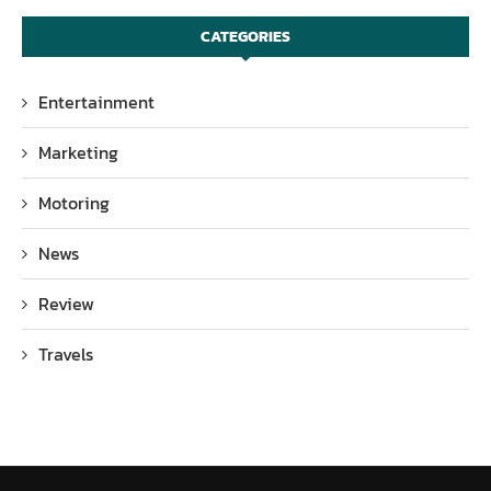
CATEGORIES
Entertainment
Marketing
Motoring
News
Review
Travels