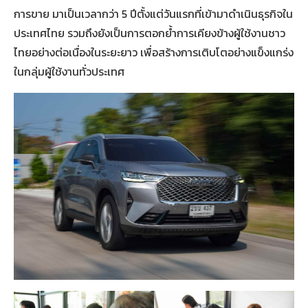
การขาย มาเป็นเวลากว่า 5 ปีตั้งแต่วันแรกที่เข้ามาดำเนินธุรกิจใน
ประเทศไทย รวมถึงยังเป็นการตอกย้ำการเคียงข้างผู้ใช้งานชาว
ไทยอย่างต่อเนื่องในระยะยาว เพื่อสร้างการเติบโตอย่างแข็งแกร่ง
ในกลุ่มผู้ใช้งานทั่วประเทศ