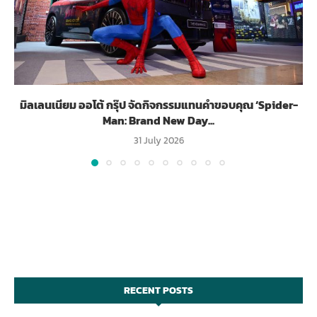
มิลเลนเนียม ออโต้ กรุ๊ป จัดกิจกรรมแทนคำขอบคุณ ‘Spider-
Man: Brand New Day...
31 July 2026
RECENT POSTS