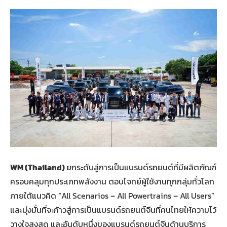
WM (Thailand)
ยกระดับสู่การเป็นแบรนด์รถยนต์ที่มีผลิตภัณฑ์
ครอบคลุมทุกประเภทพลังงาน ตอบโจทย์ผู้ใช้งานทุกกลุ่มทั่วโลก
ภายใต้แนวคิด “All Scenarios – All Powertrains – All Users”
และมุ่งมั่นที่จะก้าวสู่การเป็นแบรนด์รถยนต์จีนที่คนไทยให้ความไว้
วางใจสูงสุด และอันดับหนึ่งของแบรนด์รถยนต์จีนด้านบริการ