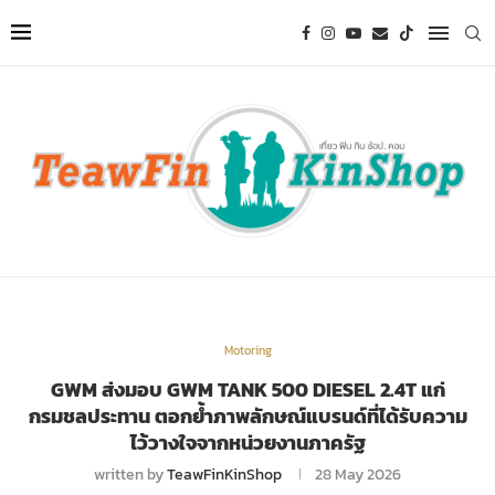
Motoring
GWM ส่งมอบ GWM TANK 500 DIESEL 2.4T แก่
กรมชลประทาน ตอกย้ำภาพลักษณ์แบรนด์ที่ได้รับความ
ไว้วางใจจากหน่วยงานภาครัฐ
written by
TeawFinKinShop
28 May 2026