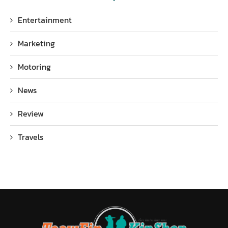
Entertainment
Marketing
Motoring
News
Review
Travels