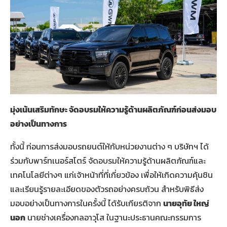
มุ่งเน้นเสริมทักษะ จัดอบรมให้ความรู้ด้านผลิตภัณฑ์ก่อนส่งมอบ
อย่างเป็นทางการ
ทั้งนี้ ก่อนการส่งมอบรถยนต์ให้กับหน่วยงานต่าง ๆ บริษัทฯ ได้
ร่วมกับพาร์ทเนอร์สโตร์ จัดอบรมให้ความรู้ด้านผลิตภัณฑ์และ
เทคโนโลยีต่างๆ แก่เจ้าหน้าที่ที่เกี่ยวข้อง เพื่อให้เกิดความคุ้นชิน
และเรียนรู้รายละเอียดของตัวรถอย่างครบถ้วน สำหรับพิธีส่ง
มอบอย่างเป็นทางการในครั้งนี้ ได้รับเกียรติจาก
นายอุทัย ใหญ่
นอก
นายช่างเครื่องกลอาวุโส ในฐานะประธานคณะกรรมการ