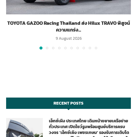
TOYOTA GAZOO Racing Thailand ส่ง Hilux TRAVO พิสูจน์
ความแกร่ง...
9 August 2026
RECENT POSTS
เอ็กซ์เผิง ประเทศไทย เดินหน้าขยายเครือข่าย
ทั่วประเทศ เปิดโชว์รูมพร้อมศูนย์บริการครบ
วงจร ‘เอ็กซ์เผิง เพชรเกษม’ รองรับการเติบโต