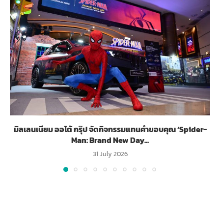
มิลเลนเนียม ออโต้ กรุ๊ป จัดกิจกรรมแทนคำขอบคุณ ‘Spider-
Man: Brand New Day...
31 July 2026