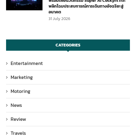
พร้อมเผยนวัตกรรม Super AI Cockpit ที่จะ
พลิกโฉมประสบการณ์การเดินทางอัจฉริยะสู่
อนาคต
31 July 2026
CATEGORIES
Entertainment
Marketing
Motoring
News
Review
Travels