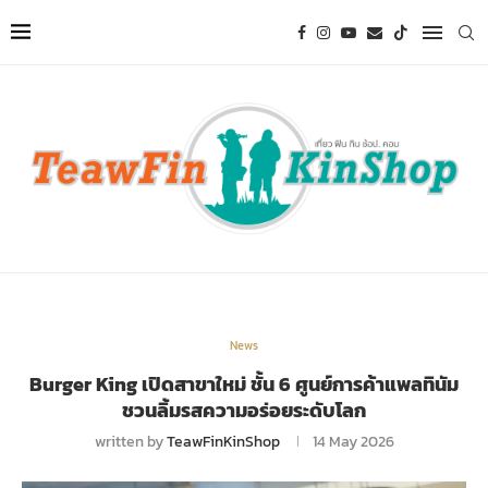
News
Burger King เปิดสาขาใหม่ ชั้น 6 ศูนย์การค้าแพลทินัม
ชวนลิ้มรสความอร่อยระดับโลก
written by
TeawFinKinShop
14 May 2026