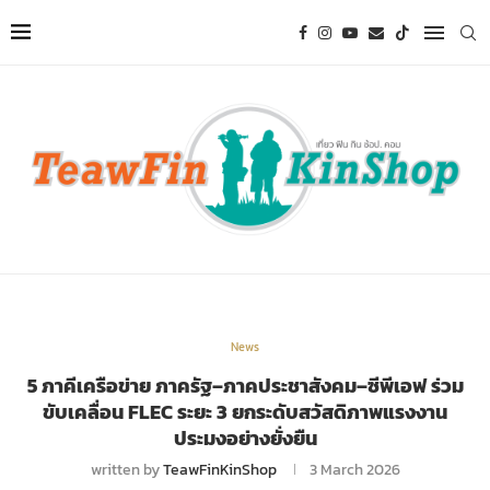
News
5 ภาคีเครือข่าย ภาครัฐ–ภาคประชาสังคม–ซีพีเอฟ ร่วม
ขับเคลื่อน FLEC ระยะ 3 ยกระดับสวัสดิภาพแรงงาน
ประมงอย่างยั่งยืน
written by
TeawFinKinShop
3 March 2026