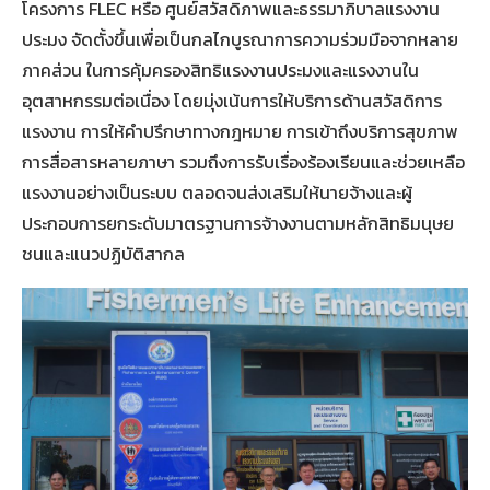
โครงการ FLEC หรือ ศูนย์สวัสดิภาพและธรรมาภิบาลแรงงาน
ประมง จัดตั้งขึ้นเพื่อเป็นกลไกบูรณาการความร่วมมือจากหลาย
ภาคส่วน ในการคุ้มครองสิทธิแรงงานประมงและแรงงานใน
อุตสาหกรรมต่อเนื่อง โดยมุ่งเน้นการให้บริการด้านสวัสดิการ
แรงงาน การให้คำปรึกษาทางกฎหมาย การเข้าถึงบริการสุขภาพ
การสื่อสารหลายภาษา รวมถึงการรับเรื่องร้องเรียนและช่วยเหลือ
แรงงานอย่างเป็นระบบ ตลอดจนส่งเสริมให้นายจ้างและผู้
ประกอบการยกระดับมาตรฐานการจ้างงานตามหลักสิทธิมนุษย
ชนและแนวปฏิบัติสากล