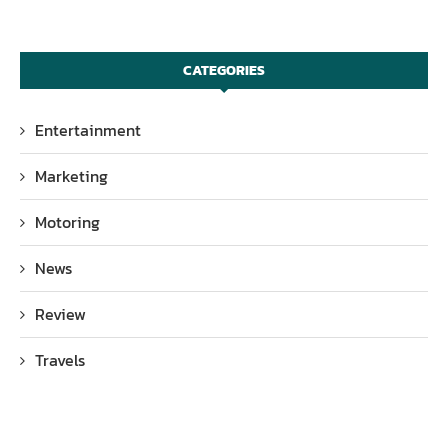
CATEGORIES
Entertainment
Marketing
Motoring
News
Review
Travels