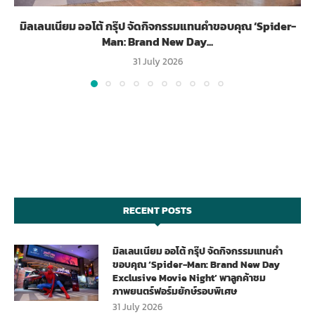
มิลเลนเนียม ออโต้ กรุ๊ป จัดกิจกรรมแทนคำขอบคุณ ‘Spider-
Man: Brand New Day...
31 July 2026
RECENT POSTS
มิลเลนเนียม ออโต้ กรุ๊ป จัดกิจกรรมแทนคำ
ขอบคุณ ‘Spider-Man: Brand New Day
Exclusive Movie Night’ พาลูกค้าชม
ภาพยนตร์ฟอร์มยักษ์รอบพิเศษ
31 July 2026