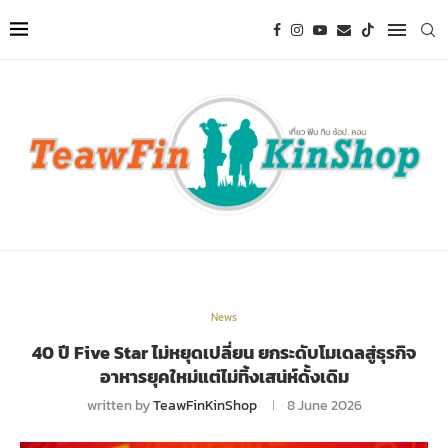
News
40 ปี Five Star ไม่หยุดเปลี่ยน ยกระดับโมเดลสู่ธุรกิจ
อาหารยุคใหม่แต่ไม่ทิ้งเสน่ห์ดั้งเดิม
written by
TeawFinKinShop
8 June 2026