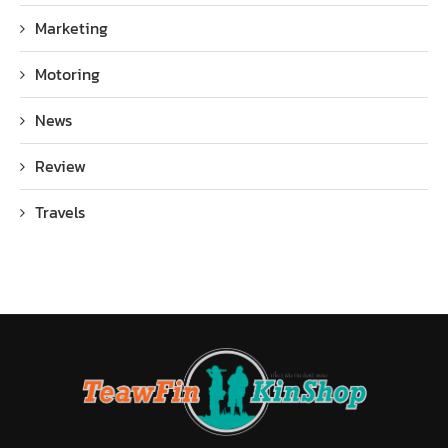
Marketing
Motoring
News
Review
Travels