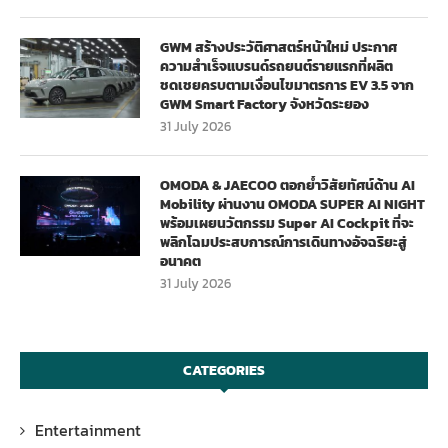
GWM สร้างประวัติศาสตร์หน้าใหม่ ประกาศ
ความสำเร็จแบรนด์รถยนต์รายแรกที่ผลิต
ชดเชยครบตามเงื่อนไขมาตรการ EV 3.5 จาก
GWM Smart Factory จังหวัดระยอง
31 July 2026
OMODA & JAECOO ตอกย้ำวิสัยทัศน์ด้าน AI
Mobility ผ่านงาน OMODA SUPER AI NIGHT
พร้อมเผยนวัตกรรม Super AI Cockpit ที่จะ
พลิกโฉมประสบการณ์การเดินทางอัจฉริยะสู่
อนาคต
31 July 2026
CATEGORIES
Entertainment