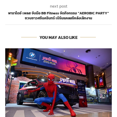
next post
พาราไดซ์ เพลส จับมือ BB Fitness จัดกิจกรรม “AEROBIC PARTY”
ชวนชาวศรีนครินทร์ เบิร์นแคลอรีหลังเลิกงาน
YOU MAY ALSO LIKE