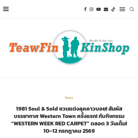
News
1981 Soul & Sold ชวนแต่งลุคคาวบอย! สัมผัส
บรรยากาศ Western Town ครั้งแรก! กับกิจกรรม
“WESTERN WEEK RED CARPET” ตลอด 3 วันเต็ม!
10–12 กรกฎาคม 2569