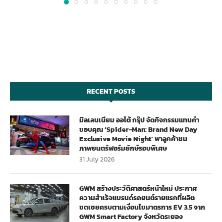
RECENT POSTS
มิลเลนเนียม ออโต้ กรุ๊ป จัดกิจกรรมแทนคำ
ขอบคุณ ‘Spider-Man: Brand New Day
Exclusive Movie Night’ พาลูกค้าชม
ภาพยนตร์ฟอร์มยักษ์รอบพิเศษ
31 July 2026
GWM สร้างประวัติศาสตร์หน้าใหม่ ประกาศ
ความสำเร็จแบรนด์รถยนต์รายแรกที่ผลิต
ชดเชยครบตามเงื่อนไขมาตรการ EV 3.5 จาก
GWM Smart Factory จังหวัดระยอง