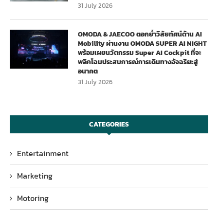
31 July 2026
OMODA & JAECOO ตอกย้ำวิสัยทัศน์ด้าน AI
Mobility ผ่านงาน OMODA SUPER AI NIGHT
พร้อมเผยนวัตกรรม Super AI Cockpit ที่จะ
พลิกโฉมประสบการณ์การเดินทางอัจฉริยะสู่
อนาคต
31 July 2026
CATEGORIES
Entertainment
Marketing
Motoring