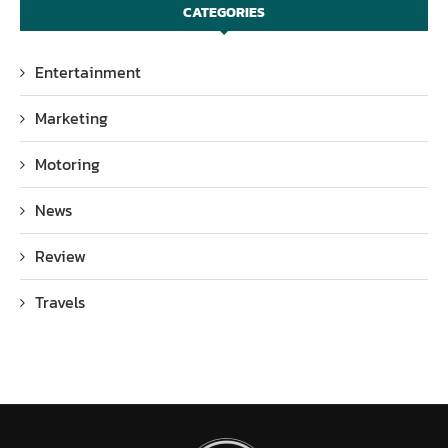
CATEGORIES
Entertainment
Marketing
Motoring
News
Review
Travels