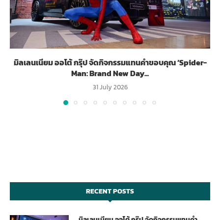
มิลเลนเนียม ออโต้ กรุ๊ป จัดกิจกรรมแทนคำขอบคุณ ‘Spider-
Man: Brand New Day...
31 July 2026
RECENT POSTS
มิลเลนเนียม ออโต้ กรุ๊ป จัดกิจกรรมแทนคำ