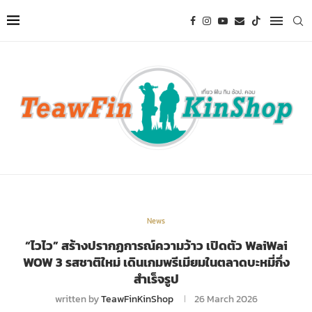
News
“ไวไว” สร้างปรากฏการณ์ความว้าว เปิดตัว WaiWai
WOW 3 รสชาติใหม่ เดินเกมพรีเมียมในตลาดบะหมี่กึ่ง
สำเร็จรูป
written by
TeawFinKinShop
26 March 2026