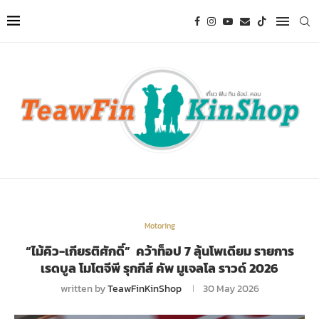
Motoring
“ไม้คิว-เกียรติศักดิ์” คว้าท็อป 7 ลุ้นโพเดียม รายการ
เรดบูล โมโตจีพี รุกกีส์ คัพ มูเจลโล ราวด์ 2026
written by
TeawFinKinShop
30 May 2026