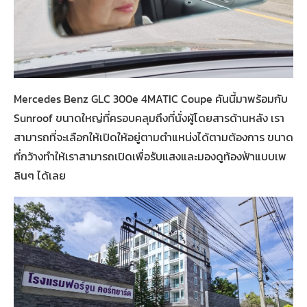
Mercedes Benz GLC 300e 4MATIC Coupe คันนี้มาพร้อมกับ
Sunroof ขนาดใหญ่ที่ครอบคลุมถึงที่นั่งผู้โดยสารด้านหลัง เรา
สามารถที่จะเลือกให้เปิดให้อยู่ตามตำแหน่งได้ตามต้องการ ขนาด
ที่กว้างทำให้เราสามารถเปิดเพื่อรับแสงและมองดูท้องฟ้าแบบเพ
ลินๆ ได้เลย