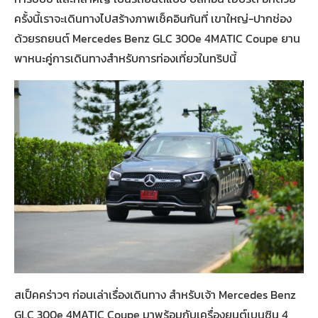
ครั้งนี้เราจะเดินทางไปสร้างภาพเช็คอินกันที่ เขาใหญ่-ปากช่อง
ด้วยรถยนต์ Mercedes Benz GLC 300e 4MATIC Coupe ยาน
พาหนะคู่การเดินทางสำหรับการท่องเที่ยวในทริปนี้
สเป็คคร่าวๆ ก่อนเล่าเรื่องเดินทาง สำหรับเจ้า Mercedes Benz
GLC 300e 4MATIC Coupe มาพร้อมกับเครื่องยนต์เบนซิน 4