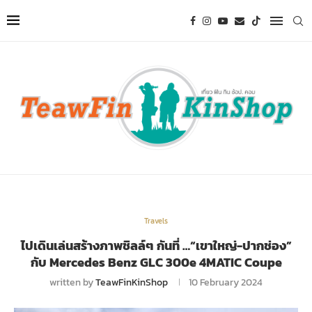
Travels
ไปเดินเล่นสร้างภาพชิลล์ๆ กันที่ …“เขาใหญ่-ปากช่อง”
กับ Mercedes Benz GLC 300e 4MATIC Coupe
written by
TeawFinKinShop
10 February 2024