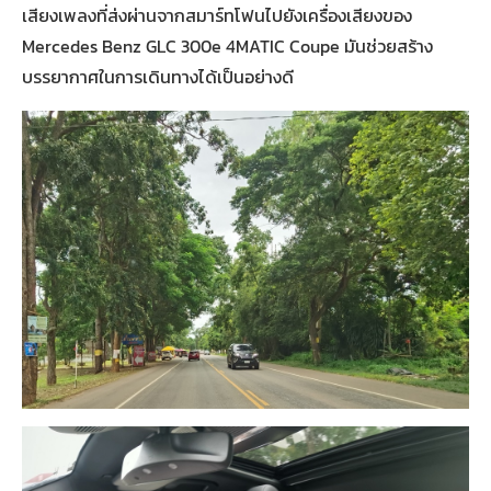
เสียงเพลงที่ส่งผ่านจากสมาร์ทโฟนไปยังเครื่องเสียงของ
Mercedes Benz GLC 300e 4MATIC Coupe มันช่วยสร้าง
บรรยากาศในการเดินทางได้เป็นอย่างดี