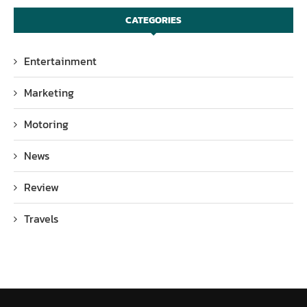
CATEGORIES
Entertainment
Marketing
Motoring
News
Review
Travels