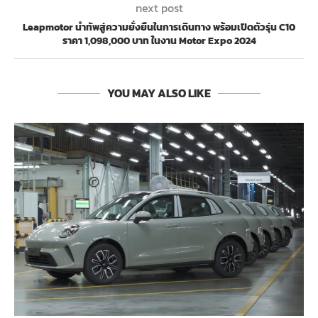
next post
Leapmotor นำทัพสู่ความยั่งยืนในการเดินทาง พร้อมเปิดตัวรุ่น C10
ราคา 1,098,000 บาท ในงาน Motor Expo 2024
YOU MAY ALSO LIKE