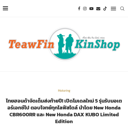
Motoring
ไทยฮอนด้าจัดเต็มส่งท้ายปี! เปิดโมเดลใหม่ 5 รุ่นรับมอเต
อร์เอกซ์โป ตอบโจทย์ทุกไลฟ์สไตล์ นำโดย New Honda
CBR600RR และ New Honda DAX KUBO Limited
Edition