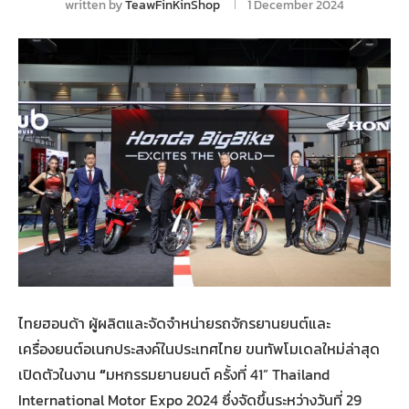
written by
TeawFinKinShop
1 December 2024
ไทยฮอนด้า ผู้ผลิตและจัดจำหน่ายรถจักรยานยนต์และ
เครื่องยนต์อเนกประสงค์ในประเทศไทย ขนทัพโมเดลใหม่ล่าสุด
เปิดตัวในงาน
“
มหกรรมยานยนต์ ครั้งที่ 41” Thailand
International Motor Expo 2024 ซึ่งจัดขึ้นระหว่างวันที่ 29