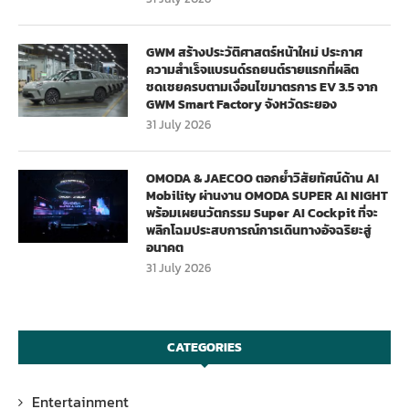
GWM สร้างประวัติศาสตร์หน้าใหม่ ประกาศ
ความสำเร็จแบรนด์รถยนต์รายแรกที่ผลิต
ชดเชยครบตามเงื่อนไขมาตรการ EV 3.5 จาก
GWM Smart Factory จังหวัดระยอง
31 July 2026
OMODA & JAECOO ตอกย้ำวิสัยทัศน์ด้าน AI
Mobility ผ่านงาน OMODA SUPER AI NIGHT
พร้อมเผยนวัตกรรม Super AI Cockpit ที่จะ
พลิกโฉมประสบการณ์การเดินทางอัจฉริยะสู่
อนาคต
31 July 2026
CATEGORIES
Entertainment