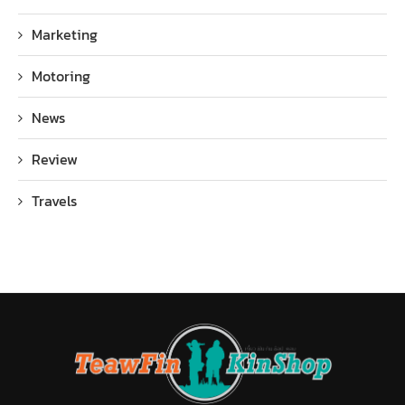
Marketing
Motoring
News
Review
Travels