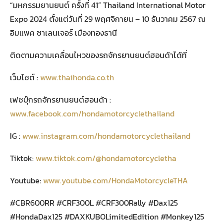
“มหกรรมยานยนต์ ครั้งที่ 41” Thailand International Motor
Expo 2024 ตั้งแต่วันที่ 29 พฤศจิกายน – 10 ธันวาคม 2567 ณ
อิมแพค ชาเลนเจอร์ เมืองทองธานี
ติดตามความเคลื่อนไหวของรถจักรยานยนต์ฮอนด้าได้ที่
เว็บไซต์ :
www.thaihonda.co.th
เฟซบุ๊กรถจักรยานยนต์ฮอนด้า :
www.facebook.com/hondamotorcyclethailand
IG :
www.instagram.com/hondamotorcyclethailand
Tiktok:
www.tiktok.com/@hondamotorcycletha
Youtube:
www.youtube.com/HondaMotorcycleTHA
#CBR600RR #CRF300L #CRF300Rally #Dax125
#HondaDax125 ​#DAXKUBOLimitedEdition #Monkey125