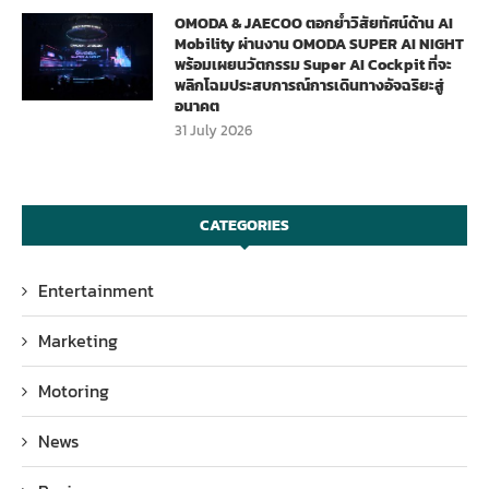
OMODA & JAECOO ตอกย้ำวิสัยทัศน์ด้าน AI
Mobility ผ่านงาน OMODA SUPER AI NIGHT
พร้อมเผยนวัตกรรม Super AI Cockpit ที่จะ
พลิกโฉมประสบการณ์การเดินทางอัจฉริยะสู่
อนาคต
31 July 2026
CATEGORIES
Entertainment
Marketing
Motoring
News