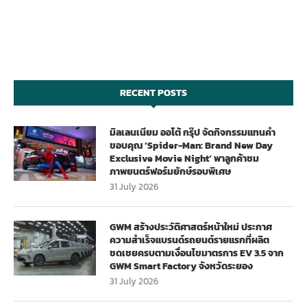
RECENT POSTS
มิลเลนเนียม ออโต้ กรุ๊ป จัดกิจกรรมแทนคำ
ขอบคุณ ‘Spider-Man: Brand New Day
Exclusive Movie Night’ พาลูกค้าชม
ภาพยนตร์ฟอร์มยักษ์รอบพิเศษ
31 July 2026
GWM สร้างประวัติศาสตร์หน้าใหม่ ประกาศ
ความสำเร็จแบรนด์รถยนต์รายแรกที่ผลิต
ชดเชยครบตามเงื่อนไขมาตรการ EV 3.5 จาก
GWM Smart Factory จังหวัดระยอง
31 July 2026