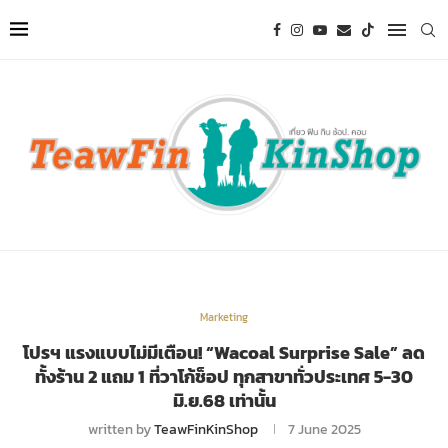
Marketing
โปรฯ แรงแบบไม่มีเตือน! “Wacoal Surprise Sale” ลด
ทั้งร้าน 2 แถม 1 ที่วาโก้ช็อป ทุกสาขาทั่วประเทศ 5-30
มิ.ย.68 เท่านั้น
written by
TeawFinKinShop
7 June 2025