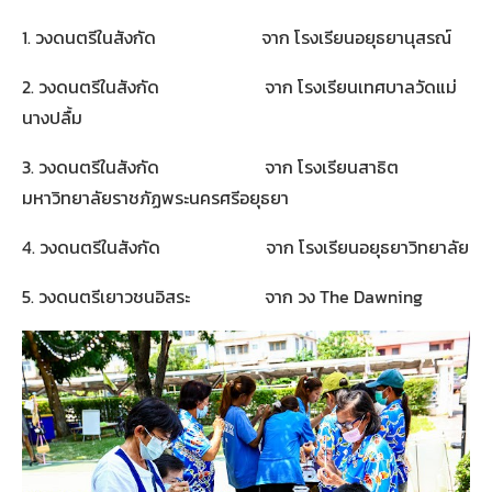
1. วงดนตรีในสังกัด จาก โรงเรียนอยุธยานุสรณ์
2. วงดนตรีในสังกัด จาก โรงเรียนเทศบาลวัดแม่
นางปลื้ม
3. วงดนตรีในสังกัด จาก โรงเรียนสาธิต
มหาวิทยาลัยราชภัฏพระนครศรีอยุธยา
4. วงดนตรีในสังกัด จาก โรงเรียนอยุธยาวิทยาลัย
5. วงดนตรีเยาวชนอิสระ จาก วง The Dawning