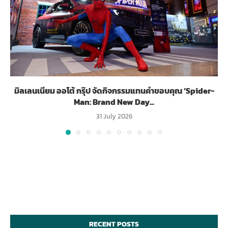
มิลเลนเนียม ออโต้ กรุ๊ป จัดกิจกรรมแทนคำขอบคุณ ‘Spider-
Man: Brand New Day...
31 July 2026
RECENT POSTS