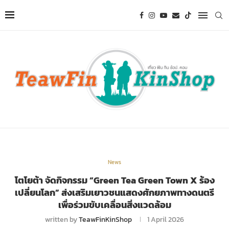
News
โตโยต้า จัดกิจกรรม “Green Tea Green Town X ร้อง
เปลี่ยนโลก” ส่งเสริมเยาวชนแสดงศักยภาพทางดนตรี
เพื่อร่วมขับเคลื่อนสิ่งแวดล้อม
written by
TeawFinKinShop
1 April 2026