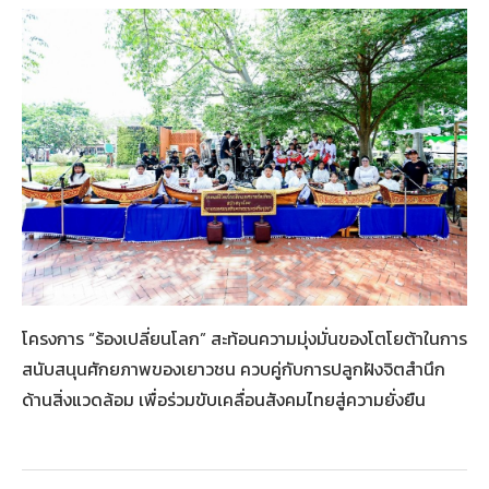
โครงการ “ร้องเปลี่ยนโลก” สะท้อนความมุ่งมั่นของโตโยต้าในการ
สนับสนุนศักยภาพของเยาวชน ควบคู่กับการปลูกฝังจิตสำนึก
ด้านสิ่งแวดล้อม เพื่อร่วมขับเคลื่อนสังคมไทยสู่ความยั่งยืน