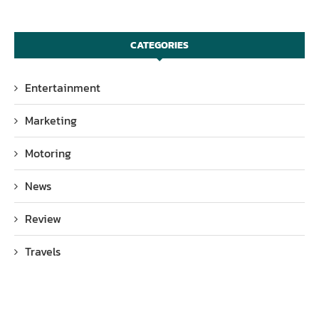
CATEGORIES
Entertainment
Marketing
Motoring
News
Review
Travels