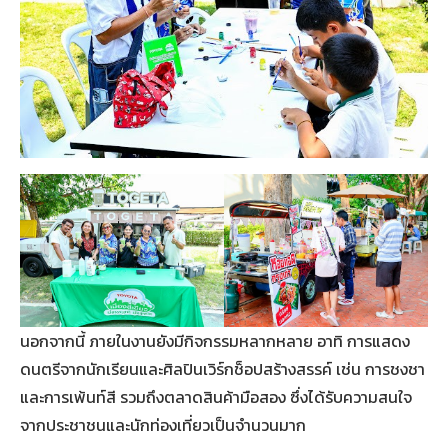
นอกจากนี้ ภายในงานยังมีกิจกรรมหลากหลาย อาทิ การแสดง
ดนตรีจากนักเรียนและศิลปินเวิร์กช็อปสร้างสรรค์ เช่น การชงชา
และการเพ้นท์สี รวมถึงตลาดสินค้ามือสอง ซึ่งได้รับความสนใจ
จากประชาชนและนักท่องเที่ยวเป็นจำนวนมาก