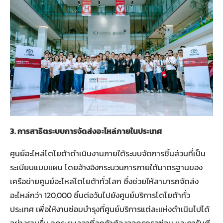
3.
การสาธิตระบบการจัดส่งอะไหล่ภายในประเทศ
ศูนย์อะไหล่โตโยต้าดำเนินงานภายใต้ระบบจัดการชิ้นส่วนที่เป็น
ระเบียบแบบแผน โดยอ้างอิงกระบวนการภายใต้มาตรฐานของ
เครือข่ายศูนย์อะไหล่โตโยต้าทั่วโลก ซึ่งช่วยให้สามารถจัดส่ง
อะไหล่กว่า 120,000 ชิ้นต่อวันไปยังศูนย์บริการโตโยต้าทั่ว
ประเทศ เพื่อให้งานซ่อมบำรุงที่ศูนย์บริการแต่ละแห่งดำเนินไปได้