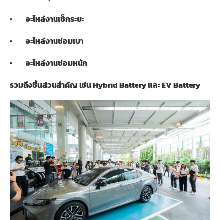
•
อะไหล่งานเช็กระยะ
•
อะไหล่งานซ่อมเบา
•
อะไหล่งานซ่อมหนัก
รวมถึงชิ้นส่วนสำคัญ เช่น
Hybrid Battery
และ
EV Battery