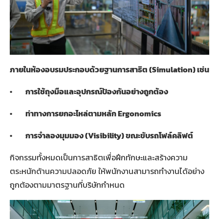
ภายในห้องอบรมประกอบด้วยฐานการสาธิต (
Simulation)
เช่น
•
การใช้ถุงมือและอุปกรณ์ป้องกันอย่างถูกต้อง
•
ท่าทางการยกอะไหล่ตามหลัก
Ergonomics
•
การจำลองมุมมอง (
Visibility)
ขณะขับรถโฟล์คลิฟต์
กิจกรรมทั้งหมดเป็นการสาธิตเพื่อฝึกทักษะและสร้างความ
ตระหนักด้านความปลอดภัย ให้พนักงานสามารถทำงานได้อย่าง
ถูกต้องตามมาตรฐานที่บริษัทกำหนด