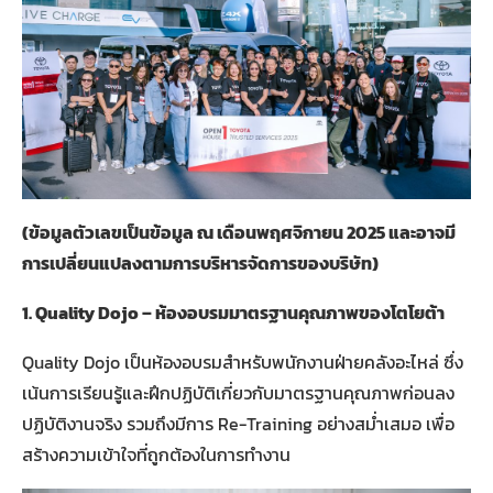
(
ข้อมูลตัวเลขเป็นข้อมูล ณ เดือนพฤศจิกายน
2025
และอาจมี
การเปลี่ยนแปลงตามการบริหารจัดการของบริษัท)
1. Quality Dojo –
ห้องอบรมมาตรฐานคุณภาพของโตโยต้า
Quality Dojo เป็นห้องอบรมสำหรับพนักงานฝ่ายคลังอะไหล่ ซึ่ง
เน้นการเรียนรู้และฝึกปฏิบัติเกี่ยวกับมาตรฐานคุณภาพก่อนลง
ปฏิบัติงานจริง รวมถึงมีการ Re-Training อย่างสม่ำเสมอ เพื่อ
สร้างความเข้าใจที่ถูกต้องในการทำงาน