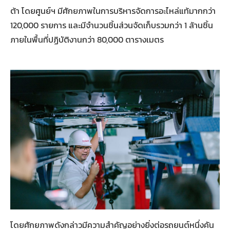
ต้า โดยศูนย์ฯ มีศักยภาพในการบริหารจัดการอะไหล่แท้มากกว่า
120,000 รายการ และมีจำนวนชิ้นส่วนจัดเก็บรวมกว่า 1 ล้านชิ้น
ภายในพื้นที่ปฏิบัติงานกว่า 80,000 ตารางเมตร
โดยศักยภาพดังกล่าวมีความสำคัญอย่างยิ่งต่อรถยนต์หนึ่งคัน