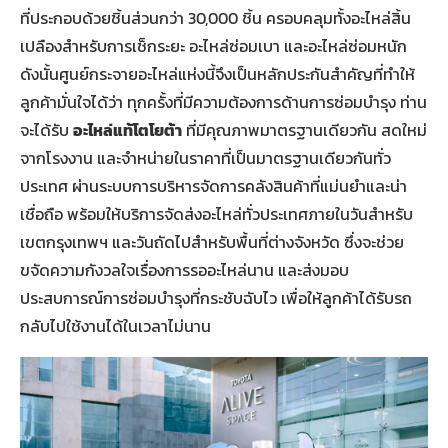
ที่ประกอบด้วยชิ้นส่วนกว่า 30,000 ชิ้น ครอบคลุมทั้งอะไหล่สิ้น
เปลืองสำหรับการเช็กระยะ อะไหล่ซ่อมเบา และอะไหล่ซ่อมหนัก
ดังนั้นศูนย์กระจายอะไหล่แห่งนี้จึงเป็นหลักประกันสำคัญที่ทำให้
ลูกค้ามั่นใจได้ว่า ทุกครั้งที่มีความต้องการด้านการซ่อมบำรุง ท่าน
จะได้รับ
อะไหล่แท้โตโยต้า
ที่มีคุณภาพมาตรฐานเดียวกัน สดใหม่
จากโรงงาน และจำหน่ายในราคาที่เป็นมาตรฐานเดียวกันทั่ว
ประเทศ ผ่านระบบการบริหารจัดการคลังสินค้าที่แม่นยำและน่า
เชื่อถือ พร้อมให้บริการจัดส่งอะไหล่ทั่วประเทศภายในวันสำหรับ
เขตกรุงเทพฯ และวันถัดไปสำหรับพื้นที่ต่างจังหวัด ซึ่งจะช่วย
ขจัดความกังวลใจเรื่องการรออะไหล่นาน และส่งมอบ
ประสบการณ์การซ่อมบำรุงที่กระชับฉับไว เพื่อให้ลูกค้าได้รับรถ
กลับไปใช้งานได้ในเวลาไม่นาน