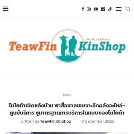
News
โตโยต้าเปิดหลังบ้าน พาสื่อมวลชนเจาะลึกคลังอะไหล่–
ศูนย์บริการ ชูมาตรฐานการบริการในแบบของโตโยต้า
written by
TeawFinKinShop
18 December 2025