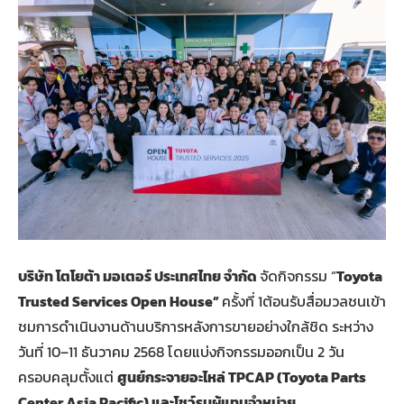
บริษัท โตโยต้า มอเตอร์ ประเทศไทย จำกัด
จัดกิจกรรม “
Toyota
Trusted Services Open House”
ครั้งที่ 1ต้อนรับสื่อมวลชนเข้า
ชมการดำเนินงานด้านบริการหลังการขายอย่างใกล้ชิด ระหว่าง
วันที่ 10–11 ธันวาคม 2568 โดยแบ่งกิจกรรมออกเป็น 2 วัน
ครอบคลุมตั้งแต่
ศูนย์กระจายอะไหล่ TPCAP (Toyota Parts
Center Asia Pacific) และโชว์รูมผู้แทนจำหน่าย