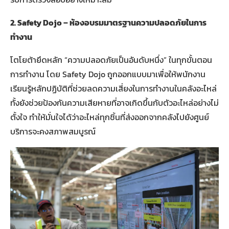
2. Safety Dojo –
ห้องอบรมมาตรฐานความปลอดภัยในการ
ทำงาน
โตโยต้ายึดหลัก “ความปลอดภัยเป็นอันดับหนึ่ง” ในทุกขั้นตอน
การทำงาน โดย Safety Dojo ถูกออกแบบมาเพื่อให้พนักงาน
เรียนรู้หลักปฏิบัติที่ช่วยลดความเสี่ยงในการทำงานในคลังอะไหล่
ทั้งยังช่วยป้องกันความเสียหายที่อาจเกิดขึ้นกับตัวอะไหล่อย่างไม่
ตั้งใจ ทำให้มั่นใจได้ว่าอะไหล่ทุกชิ้นที่ส่งออกจากคลังไปยังศูนย์
บริการจะคงสภาพสมบูรณ์