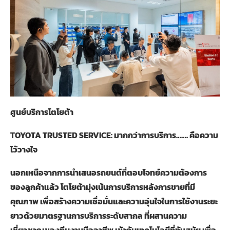
ศูนย์บริการโตโยต้า
TOYOTA TRUSTED SERVICE:
มากกว่าการบริการ……. คือความ
ไว้วางใจ
นอกเหนือจากการนำเสนอรถยนต์ที่ตอบโจทย์ความต้องการ
ของลูกค้าแล้ว โตโยต้ามุ่งเน้นการบริการหลังการขายที่มี
คุณภาพ เพื่อสร้างความเชื่อมั่นและความอุ่นใจในการใช้งานระยะ
ยาวด้วยมาตรฐานการบริการระดับสากล ที่ผสานความ