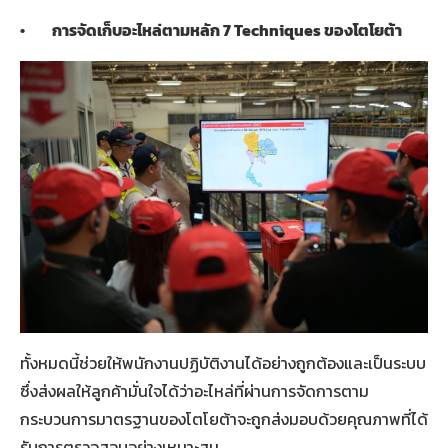
•
การจัดเก็บอะไหล่ตามหลัก
7 Techniques
ของโตโยต้า
ทั้งหมดนี้ช่วยให้พนักงานปฏิบัติงานได้อย่างถูกต้องและเป็นระบบ
ซึ่งส่งผลให้ลูกค้ามั่นใจได้ว่าอะไหล่ที่ผ่านการจัดการตาม
กระบวนการมาตรฐานของโตโยต้าจะถูกส่งมอบด้วยคุณภาพที่ได้
รับการตรวจสอบอย่างเหมาะสม