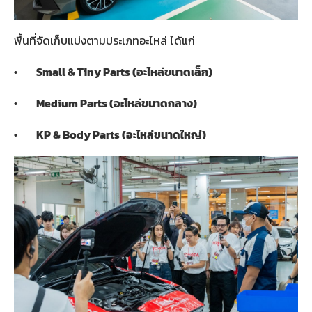
พื้นที่จัดเก็บแบ่งตามประเภทอะไหล่ ได้แก่
• Small & Tiny Parts (
อะไหล่ขนาดเล็ก)
• Medium Parts (
อะไหล่ขนาดกลาง)
• KP & Body Parts (
อะไหล่ขนาดใหญ่)