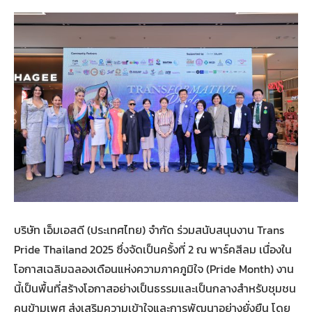
บริษัท เอ็มเอสดี (ประเทศไทย) จำกัด ร่วมสนับสนุนงาน Trans
Pride Thailand 2025 ซึ่งจัดเป็นครั้งที่ 2 ณ พาร์คสีลม เนื่องใน
โอกาสเฉลิมฉลองเดือนแห่งความภาคภูมิใจ (Pride Month) งาน
นี้เป็นพื้นที่สร้างโอกาสอย่างเป็นธรรมและเป็นกลางสำหรับชุมชน
คนข้ามเพศ ส่งเสริมความเข้าใจและการพัฒนาอย่างยั่งยืน โดย