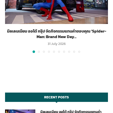
มิลเลนเนียม ออโต้ กรุ๊ป จัดกิจกรรมแทนคำขอบคุณ ‘Spider-
Man: Brand New Day...
31 July 2026
RECENT POSTS
มิลเลนเนียม ออโต้ กรุ๊ป จัดกิจกรรมแทนคำ