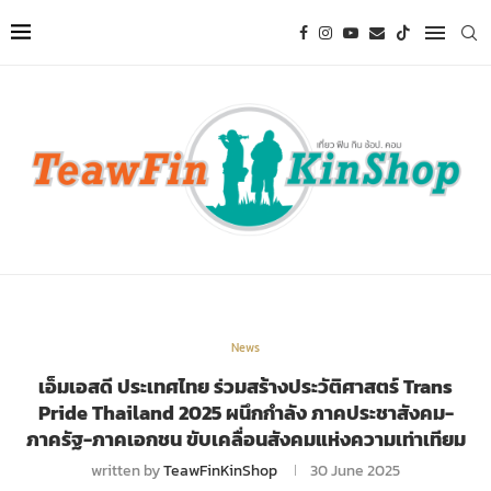
News
เอ็มเอสดี ประเทศไทย ร่วมสร้างประวัติศาสตร์ Trans
Pride Thailand 2025 ผนึกกำลัง ภาคประชาสังคม-
ภาครัฐ-ภาคเอกชน ขับเคลื่อนสังคมแห่งความเท่าเทียม
written by
TeawFinKinShop
30 June 2025