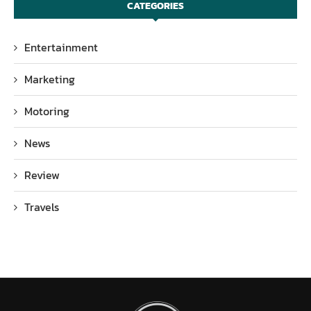
CATEGORIES
Entertainment
Marketing
Motoring
News
Review
Travels