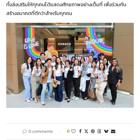
ทั้งส่งเสริมให้ทุกคนได้แสดงศักยภาพอย่างเต็มที่ เพื่อร่วมกัน
สร้างอนาคตที่ดีกว่าสำหรับทุกคน
0 comments
0