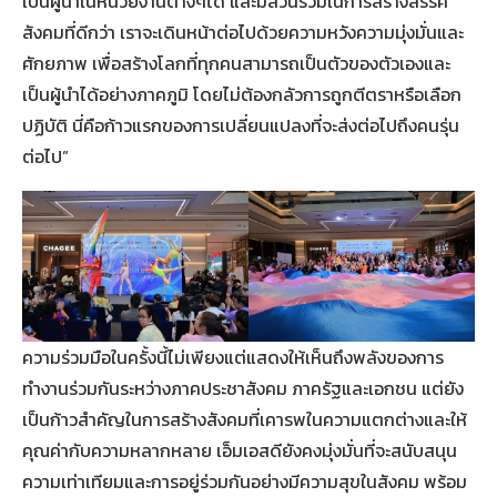
เป็นผู้นำในหน่วยงานต่างๆได้ และมีส่วนร่วมในการสร้างสรรค์
สังคมที่ดีกว่า เราจะเดินหน้าต่อไปด้วยความหวังความมุ่งมั่นและ
ศักยภาพ เพื่อสร้างโลกที่ทุกคนสามารถเป็นตัวของตัวเองและ
เป็นผู้นำได้อย่างภาคภูมิ โดยไม่ต้องกลัวการถูกตีตราหรือเลือก
ปฏิบัติ นี่คือก้าวแรกของการเปลี่ยนแปลงที่จะส่งต่อไปถึงคนรุ่น
ต่อไป”
ความร่วมมือในครั้งนี้ไม่เพียงแต่แสดงให้เห็นถึงพลังของการ
ทำงานร่วมกันระหว่างภาคประชาสังคม ภาครัฐและเอกชน แต่ยัง
เป็นก้าวสำคัญในการสร้างสังคมที่เคารพในความแตกต่างและให้
คุณค่ากับความหลากหลาย เอ็มเอสดียังคงมุ่งมั่นที่จะสนับสนุน
ความเท่าเทียมและการอยู่ร่วมกันอย่างมีความสุขในสังคม พร้อม