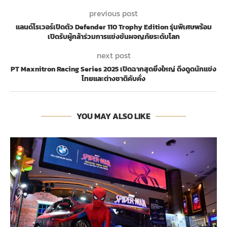
previous post
แลนด์โรเวอร์เปิดตัว Defender 110 Trophy Edition รุ่นพิเศษพร้อม
เปิดรับผู้กล้าร่วมการแข่งขันผจญภัยระดับโลก
next post
PT Maxnitron Racing Series 2025 เปิดฉากสุดยิ่งใหญ่ ดึงดูดนักแข่ง
ไทยและต่างชาติคับคั่ง
YOU MAY ALSO LIKE