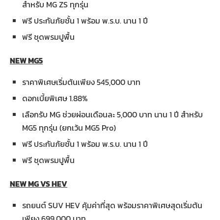
สำหรับ MG ZS ทุกรุ่น
ฟรี ประกันภัยชั้น 1 พร้อม พ.ร.บ. นาน 1 ปี
ฟรี ชุดพรมปูพื้น
NEW MG5
ราคาพิเศษเริ่มต้นเพียง 545,000 บาท
ดอกเบี้ยพิเศษ 1.88%
เลือกรับ MG ช่วยผ่อนเดือนละ 5,000 บาท นาน 1 ปี สำหรับ
MG5 ทุกรุ่น (ยกเว้น MG5 Pro)
ฟรี ประกันภัยชั้น 1 พร้อม พ.ร.บ. นาน 1 ปี
ฟรี ชุดพรมปูพื้น
NEW MG VS HEV
รถยนต์ SUV HEV คุ้มค่าที่สุด พร้อมราคาพิเศษสุดเริ่มต้น
เพียง 699,000 บาท