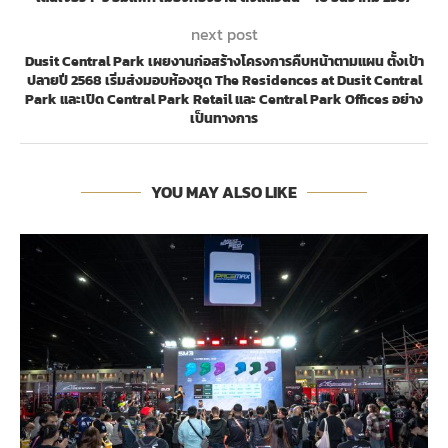
next post
Dusit Central Park เผยงานก่อสร้างโครงการคืบหน้าตามแผน ตั้งเป้า
ปลายปี 2568 เริ่มส่งมอบห้องชุด The Residences at Dusit Central
Park และเปิด Central Park Retail และ Central Park Offices อย่าง
เป็นทางการ
YOU MAY ALSO LIKE