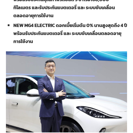
กิโลเมตร และรับประกันแบตเตอรี่ และ ระบบขับเคลื่อน
ตลอดอายุการใช้งาน
NEW MG4 ELECTRIC ดอกเบี้ยเริ่มต้น 0% นานสูงสุดถึง 4 ปี
พร้อมรับประกันแบตเตอรี่ และ ระบบขับเคลื่อนตลอดอายุ
การใช้งาน