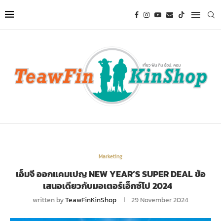
Marketing
เอ็มจี ออกแคมเปญ NEW YEAR’S SUPER DEAL ข้อ
เสนอเดียวกับมอเตอร์เอ็กซ์โป 2024
written by
TeawFinKinShop
29 November 2024