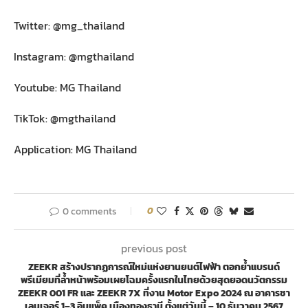
Twitter: @mg_thailand
Instagram: @mgthailand
Youtube: MG Thailand
TikTok: @mgthailand
Application: MG Thailand
0 comments
0
previous post
ZEEKR สร้างปรากฏการณ์ใหม่แห่งยานยนต์ไฟฟ้า ตอกย้ำแบรนด์
พรีเมียมที่ล้ำหน้าพร้อมเผยโฉมครั้งแรกในไทยด้วยสุดยอดนวัตกรรม
ZEEKR 001 FR และ ZEEKR 7X ที่งาน Motor Expo 2024 ณ อาคารชา
เลนเจอร์ 1–3 อิมแพ็ค เมืองทองธานี ตั้งแต่วันนี้ – 10 ธันวาคม 2567