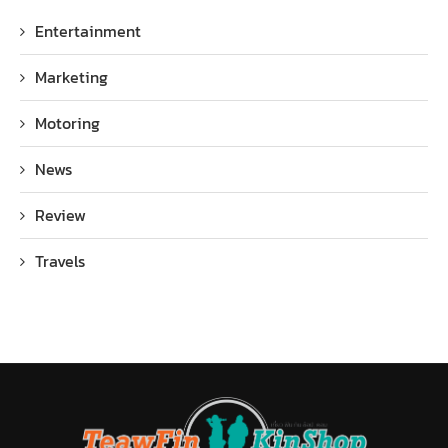
Entertainment
Marketing
Motoring
News
Review
Travels