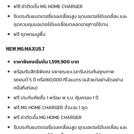
ฟรี! ค่าติดตั้ง MG HOME CHARGER
รับประกันแบตเตอรี่แรงเคลื่อนสูง ชุดมอเตอร์ขับเคลื่อน และ
ชุดควบคุมมอเตอร์ขับเคลื่อนตลอดอายุการใช้งาน
ฟรี ชุดพรมปูพื้น
NEW MG MAXUS 7
ราคาพิเศษเริ่มต้น 1,599,900 บาท
พร้อมรับสิทธิพิเศษ ขยายระยะเวลารับประกันคุณภาพ
รถยนต์ 5 ปี หรือ160,000 กิโลเมตร (แล้วแต่อย่างใดอย่าง
หนึ่งถึงก่อน)
ฟรี ประกันภัยชั้น 1 พร้อม พ.ร.บ. คุ้มครอง 1 ปี
ฟรี MG HOME CHARGER จำนวน 1 ชุด
ฟรี ค่าติดตั้ง MG HOME CHARGER
รับประกันแบตเตอรี่แรงเคลื่อนสูง ชุดมอเตอร์ขับเคลื่อน และ