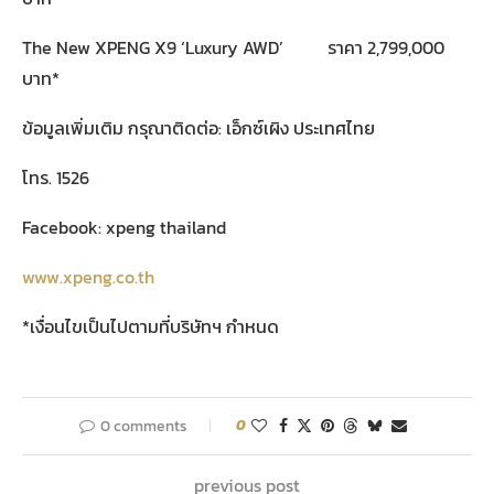
The New XPENG X9 ‘Luxury AWD’ ราคา 2,799,000
บาท*
ข้อมูลเพิ่มเติม กรุณาติดต่อ: เอ็กซ์เผิง ประเทศไทย
โทร. 1526
Facebook: xpeng thailand
www.xpeng.co.th
*เงื่อนไขเป็นไปตามที่บริษัทฯ กำหนด
0 comments
0
previous post