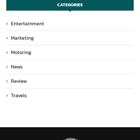
CATEGORIES
Entertainment
Marketing
Motoring
News
Review
Travels