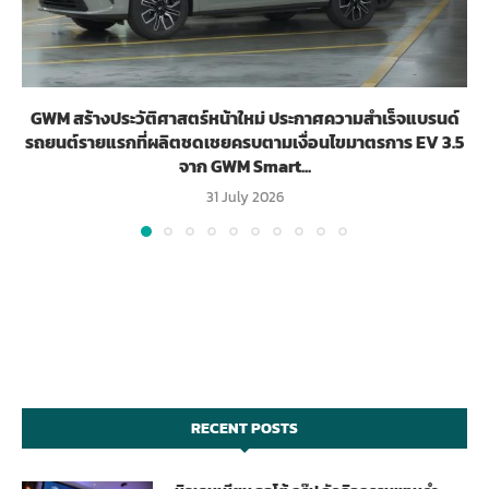
GWM สร้างประวัติศาสตร์หน้าใหม่ ประกาศความสำเร็จแบรนด์
รถยนต์รายแรกที่ผลิตชดเชยครบตามเงื่อนไขมาตรการ EV 3.5
จาก GWM Smart...
31 July 2026
RECENT POSTS