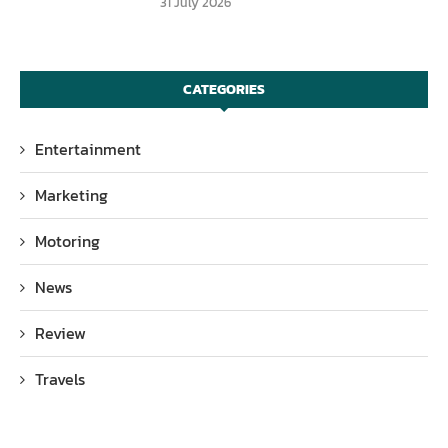
31 July 2026
CATEGORIES
Entertainment
Marketing
Motoring
News
Review
Travels