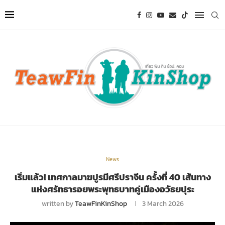
News
เริ่มแล้ว! เทศกาลมาฆปูรมีศรีปราจีน ครั้งที่ 40 เส้นทาง
แห่งศรัทธารอยพระพุทธบาทคู่เมืองอวัธยปุระ
written by
TeawFinKinShop
3 March 2026