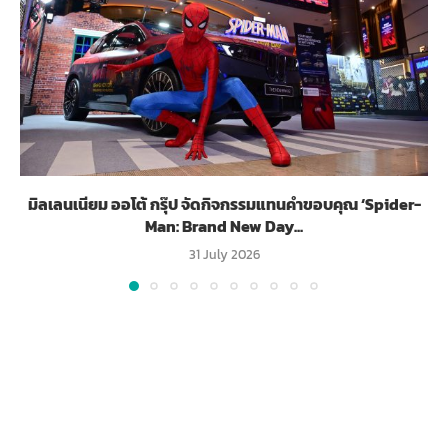
มิลเลนเนียม ออโต้ กรุ๊ป จัดกิจกรรมแทนคำขอบคุณ ‘Spider-
Man: Brand New Day...
31 July 2026