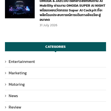
OMODA & JAECOO ตอกย้ำวิสัยทัศน์ด้าน AI
Mobility ผ่านงาน OMODA SUPER AI NIGHT
พร้อมเผยนวัตกรรม Super AI Cockpit ที่จะ
พลิกโฉมประสบการณ์การเดินทางอัจฉริยะสู่
อนาคต
31 July 2026
CATEGORIES
Entertainment
Marketing
Motoring
News
Review