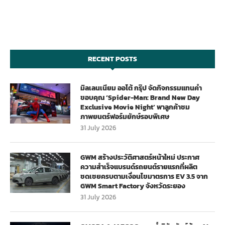
RECENT POSTS
มิลเลนเนียม ออโต้ กรุ๊ป จัดกิจกรรมแทนคำ
ขอบคุณ ‘Spider-Man: Brand New Day
Exclusive Movie Night’ พาลูกค้าชม
ภาพยนตร์ฟอร์มยักษ์รอบพิเศษ
31 July 2026
GWM สร้างประวัติศาสตร์หน้าใหม่ ประกาศ
ความสำเร็จแบรนด์รถยนต์รายแรกที่ผลิต
ชดเชยครบตามเงื่อนไขมาตรการ EV 3.5 จาก
GWM Smart Factory จังหวัดระยอง
31 July 2026