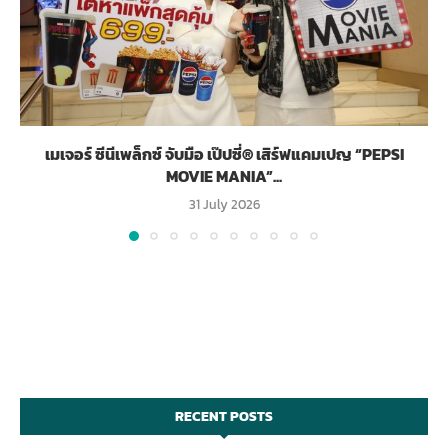
เมเจอร์ ซีนีเพล็กซ์ จับมือ เป๊ปซี่® เสิร์ฟแคมเปญ “PEPSI
MOVIE MANIA”...
31 July 2026
RECENT POSTS