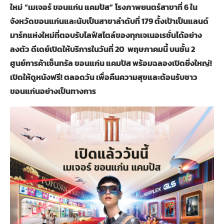
ใหม่
“เมเจอร์ ขอนแก่น แคมปัส”
โรงภาพยนตร์สาขาที่ 6 ใน
จังหวัดขอนแก่นและนับเป็นสาขาลำดับที่ 179 ตั้งเป้าเป็นแลนด์
มาร์กแห่งใหม่ที่ตอบรับไลฟ์สไตล์ของทุกเจเนอเรชั่นได้อย่าง
ลงตัว ดีเดย์เปิดให้บริการในวันที่ 20 พฤษภาคมนี้ บนชั้น 2
ศูนย์การค้าเซ็นทรัล ขอนแก่น แคมปัส พร้อมฉลองเปิดยิ่งใหญ่!
เปิดให้ดูหนังฟรี! ตลอดวัน เพื่อคืนความสุขและต้อนรับชาว
ขอนแก่นอย่างเป็นทางการ