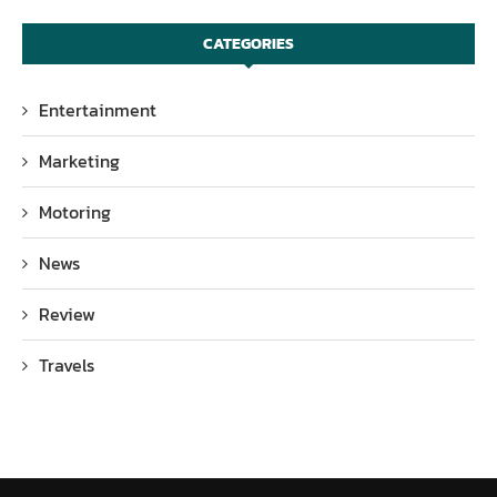
CATEGORIES
Entertainment
Marketing
Motoring
News
Review
Travels