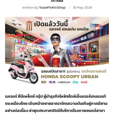
เท่านั้น
written by
TeawFinKinShop
18 May 2026
เมเจอร์ ซีนีเพล็กซ์ กรุ้ป ผู้นำธุรกิจไลฟ์สไตล์เอ็นเตอร์เทนเมนท์
ของเมืองไทย เดินหน้าขยายอาณาจักรความบันเทิงสู่ภาคอีสาน
อย่างต่อเนื่อง ล่าสุดประกาศเปิดให้บริการโรงภาพยนตร์สาขา