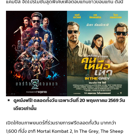
แคมปัส จัดโปรโมชั่นสุดพิเศษเพื่อตอบแทนชาวขอนแก่น ดังนี้
ดูหนังฟรี
! ตลอดทั้งวัน เฉพาะวันที่ 20 พฤษภาคม 2569 วัน
เดียวเท่านั้น
เปิดให้ชมภาพยนตร์ที่ร่วมรายการฟรีตลอดทั้งวัน มากกว่า
1,600 ที่นั่ง อาทิ Mortal Kombat 2, In The Grey, The Sheep